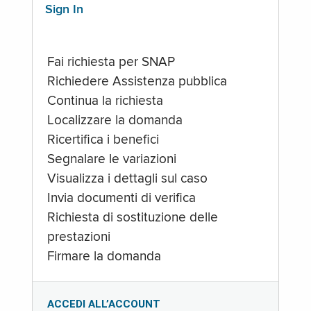
Sign In
Fai richiesta per SNAP
Richiedere Assistenza pubblica
Continua la richiesta
Localizzare la domanda
Ricertifica i benefici
Segnalare le variazioni
Visualizza i dettagli sul caso
Invia documenti di verifica
Richiesta di sostituzione delle
prestazioni
Firmare la domanda
ACCEDI ALL’ACCOUNT