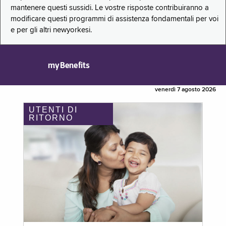
mantenere questi sussidi. Le vostre risposte contribuiranno a
modificare questi programmi di assistenza fondamentali per voi
e per gli altri newyorkesi.
myBenefits
venerdì 7 agosto 2026
UTENTI DI
RITORNO