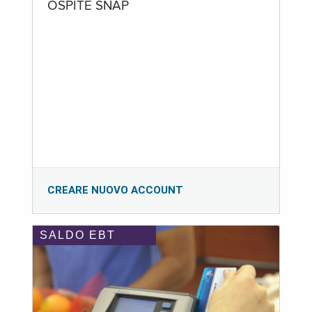
OSPITE SNAP
CREARE NUOVO ACCOUNT
SALDO EBT