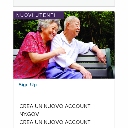
NUOVI UTENTI
Sign Up
CREA UN NUOVO ACCOUNT
NY.GOV
CREA UN NUOVO ACCOUNT