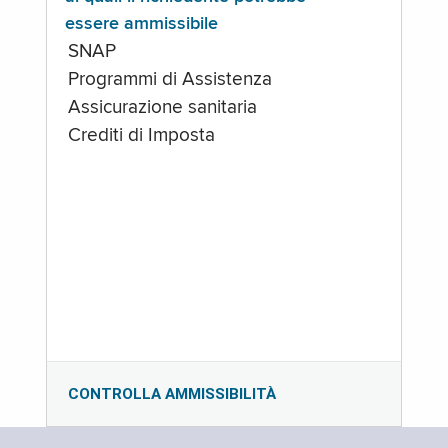
essere ammissibile
SNAP
Programmi di Assistenza
Assicurazione sanitaria
Crediti di Imposta
CONTROLLA AMMISSIBILITÀ