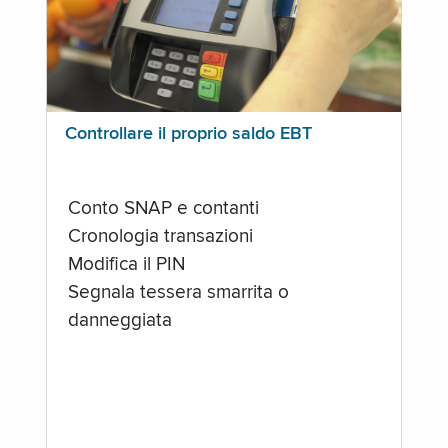
Controllare il proprio saldo EBT
Conto SNAP e contanti
Cronologia transazioni
Modifica il PIN
Segnala tessera smarrita o
danneggiata