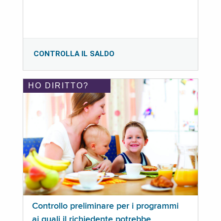
CONTROLLA IL SALDO
HO DIRITTO?
Controllo preliminare per i programmi
ai quali il richiedente potrebbe