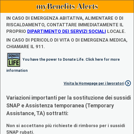
myBenefits Alerts
IN CASO DI EMERGENZA ABITATIVA, ALIMENTARE O DI
RISCALDAMENTO, CONTATTARE IMMEDIATAMENTE IL
PROPRIO
DIPARTIMENTO DEI SERVIZI SOCIALI
LOCALE.
IN CASO DI PERICOLO DI VITA O DI EMERGENZA MEDICA,
CHIAMARE IL 911.
You have the power to Donate Life. Click here for more
information
Visita la Homepage per i lavoratori
Variazioni importanti per la sostituzione dei sussidi
SNAP e Assistenza temporanea (Temporary
Assistance, TA) sottratti:
Non si accettano più richieste di rimborso per i sussidi
SNAP rubati.