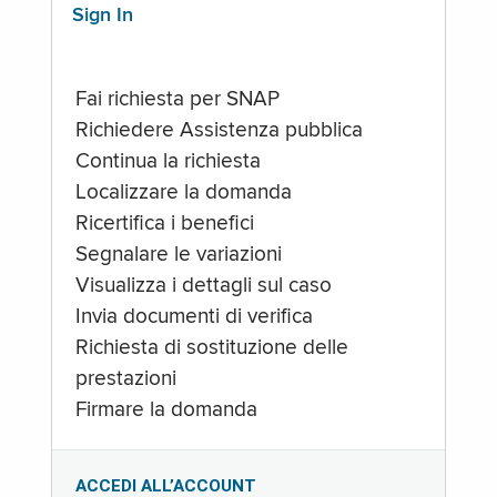
Sign In
Fai richiesta per SNAP
Richiedere Assistenza pubblica
Continua la richiesta
Localizzare la domanda
Ricertifica i benefici
Segnalare le variazioni
Visualizza i dettagli sul caso
Invia documenti di verifica
Richiesta di sostituzione delle
prestazioni
Firmare la domanda
ACCEDI ALL’ACCOUNT