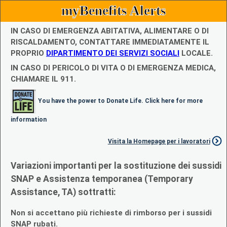
myBenefits Alerts
IN CASO DI EMERGENZA ABITATIVA, ALIMENTARE O DI
RISCALDAMENTO, CONTATTARE IMMEDIATAMENTE IL
PROPRIO
DIPARTIMENTO DEI SERVIZI SOCIALI
LOCALE.
IN CASO DI PERICOLO DI VITA O DI EMERGENZA MEDICA,
CHIAMARE IL 911.
You have the power to Donate Life. Click here for more
information
Visita la Homepage per i lavoratori
Variazioni importanti per la sostituzione dei sussidi
SNAP e Assistenza temporanea (Temporary
Assistance, TA) sottratti:
Non si accettano più richieste di rimborso per i sussidi
SNAP rubati.