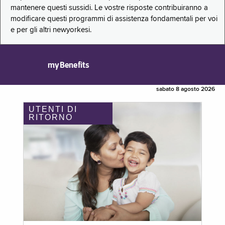
mantenere questi sussidi. Le vostre risposte contribuiranno a
modificare questi programmi di assistenza fondamentali per voi
e per gli altri newyorkesi.
myBenefits
sabato 8 agosto 2026
UTENTI DI
RITORNO