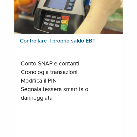
Controllare il proprio saldo EBT
Conto SNAP e contanti
Cronologia transazioni
Modifica il PIN
Segnala tessera smarrita o
danneggiata