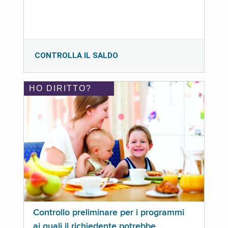
CONTROLLA IL SALDO
HO DIRITTO?
Controllo preliminare per i programmi
ai quali il richiedente potrebbe