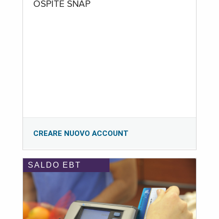
OSPITE SNAP
CREARE NUOVO ACCOUNT
SALDO EBT