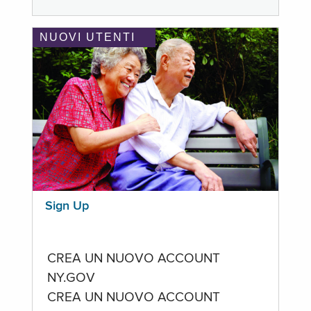
NUOVI UTENTI
Sign Up
CREA UN NUOVO ACCOUNT
NY.GOV
CREA UN NUOVO ACCOUNT