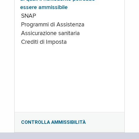
essere ammissibile
SNAP
Programmi di Assistenza
Assicurazione sanitaria
Crediti di Imposta
CONTROLLA AMMISSIBILITÀ