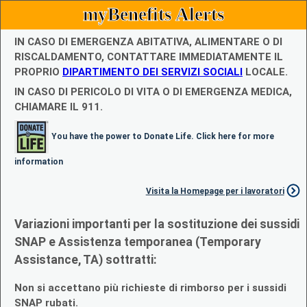
myBenefits Alerts
IN CASO DI EMERGENZA ABITATIVA, ALIMENTARE O DI
RISCALDAMENTO, CONTATTARE IMMEDIATAMENTE IL
PROPRIO
DIPARTIMENTO DEI SERVIZI SOCIALI
LOCALE.
IN CASO DI PERICOLO DI VITA O DI EMERGENZA MEDICA,
CHIAMARE IL 911.
You have the power to Donate Life. Click here for more
information
Visita la Homepage per i lavoratori
Variazioni importanti per la sostituzione dei sussidi
SNAP e Assistenza temporanea (Temporary
Assistance, TA) sottratti:
Non si accettano più richieste di rimborso per i sussidi
SNAP rubati.