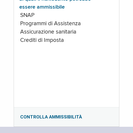
essere ammissibile
SNAP
Programmi di Assistenza
Assicurazione sanitaria
Crediti di Imposta
CONTROLLA AMMISSIBILITÀ