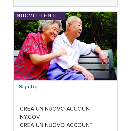
NUOVI UTENTI
Sign Up
CREA UN NUOVO ACCOUNT
NY.GOV
CREA UN NUOVO ACCOUNT