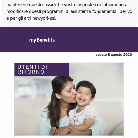
mantenere questi sussidi. Le vostre risposte contribuiranno a
modificare questi programmi di assistenza fondamentali per voi
e per gli altri newyorkesi.
myBenefits
sabato 8 agosto 2026
UTENTI DI
RITORNO