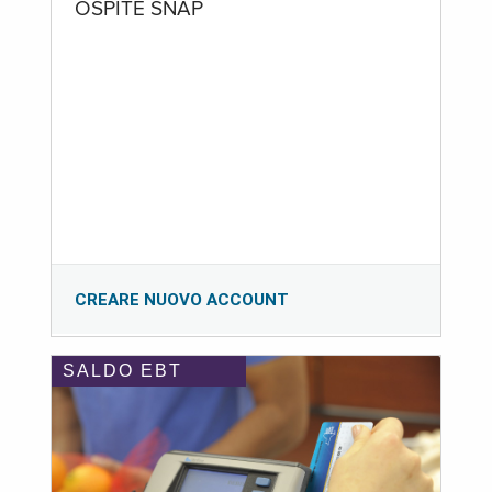
OSPITE SNAP
CREARE NUOVO ACCOUNT
SALDO EBT