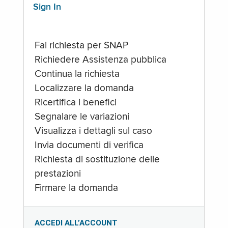
Sign In
Fai richiesta per SNAP
Richiedere Assistenza pubblica
Continua la richiesta
Localizzare la domanda
Ricertifica i benefici
Segnalare le variazioni
Visualizza i dettagli sul caso
Invia documenti di verifica
Richiesta di sostituzione delle
prestazioni
Firmare la domanda
ACCEDI ALL’ACCOUNT