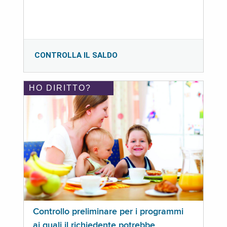
CONTROLLA IL SALDO
HO DIRITTO?
Controllo preliminare per i programmi
ai quali il richiedente potrebbe