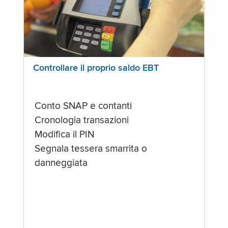
Controllare il proprio saldo EBT
Conto SNAP e contanti
Cronologia transazioni
Modifica il PIN
Segnala tessera smarrita o
danneggiata