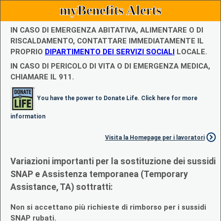
myBenefits Alerts
IN CASO DI EMERGENZA ABITATIVA, ALIMENTARE O DI
RISCALDAMENTO, CONTATTARE IMMEDIATAMENTE IL
PROPRIO
DIPARTIMENTO DEI SERVIZI SOCIALI
LOCALE.
IN CASO DI PERICOLO DI VITA O DI EMERGENZA MEDICA,
CHIAMARE IL 911.
You have the power to Donate Life. Click here for more
information
Visita la Homepage per i lavoratori
Variazioni importanti per la sostituzione dei sussidi
SNAP e Assistenza temporanea (Temporary
Assistance, TA) sottratti:
Non si accettano più richieste di rimborso per i sussidi
SNAP rubati.