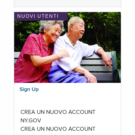
NUOVI UTENTI
Sign Up
CREA UN NUOVO ACCOUNT
NY.GOV
CREA UN NUOVO ACCOUNT