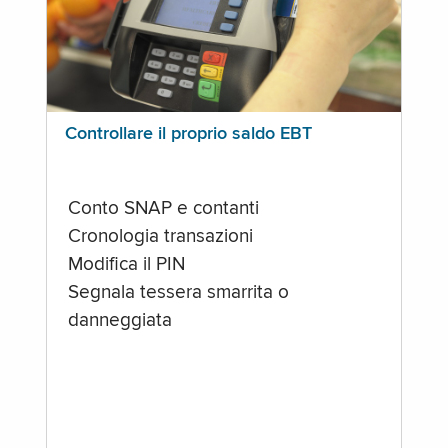
Controllare il proprio saldo EBT
Conto SNAP e contanti
Cronologia transazioni
Modifica il PIN
Segnala tessera smarrita o
danneggiata