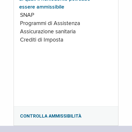
essere ammissibile
SNAP
Programmi di Assistenza
Assicurazione sanitaria
Crediti di Imposta
CONTROLLA AMMISSIBILITÀ