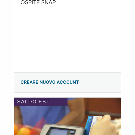
OSPITE SNAP
CREARE NUOVO ACCOUNT
SALDO EBT