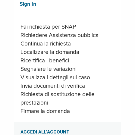
Sign In
Fai richiesta per SNAP
Richiedere Assistenza pubblica
Continua la richiesta
Localizzare la domanda
Ricertifica i benefici
Segnalare le variazioni
Visualizza i dettagli sul caso
Invia documenti di verifica
Richiesta di sostituzione delle
prestazioni
Firmare la domanda
ACCEDI ALL’ACCOUNT