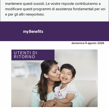
mantenere questi sussidi. Le vostre risposte contribuiranno a
modificare questi programmi di assistenza fondamentali per voi
e per gli altri newyorkesi.
myBenefits
domenica 9 agosto 2026
UTENTI DI
RITORNO