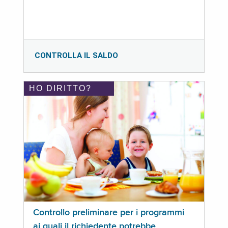
CONTROLLA IL SALDO
HO DIRITTO?
Controllo preliminare per i programmi
ai quali il richiedente potrebbe