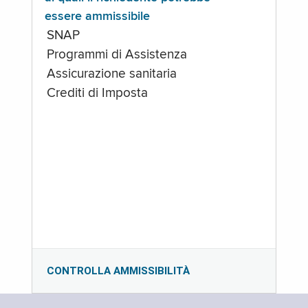
essere ammissibile
SNAP
Programmi di Assistenza
Assicurazione sanitaria
Crediti di Imposta
CONTROLLA AMMISSIBILITÀ