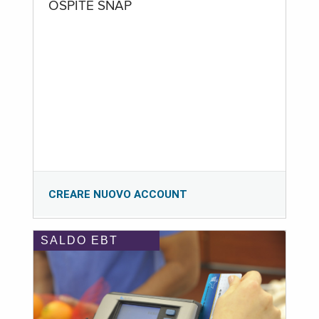
OSPITE SNAP
CREARE NUOVO ACCOUNT
SALDO EBT