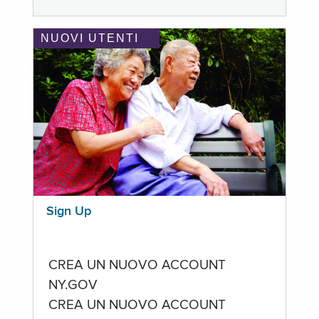
NUOVI UTENTI
Sign Up
CREA UN NUOVO ACCOUNT
NY.GOV
CREA UN NUOVO ACCOUNT