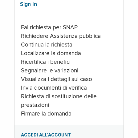
Sign In
Fai richiesta per SNAP
Richiedere Assistenza pubblica
Continua la richiesta
Localizzare la domanda
Ricertifica i benefici
Segnalare le variazioni
Visualizza i dettagli sul caso
Invia documenti di verifica
Richiesta di sostituzione delle
prestazioni
Firmare la domanda
ACCEDI ALL’ACCOUNT