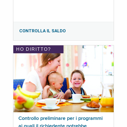
CONTROLLA IL SALDO
HO DIRITTO?
Controllo preliminare per i programmi
ai quali il richiedente potrebbe