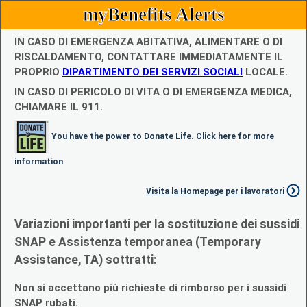
myBenefits Alerts
IN CASO DI EMERGENZA ABITATIVA, ALIMENTARE O DI
RISCALDAMENTO, CONTATTARE IMMEDIATAMENTE IL
PROPRIO
DIPARTIMENTO DEI SERVIZI SOCIALI
LOCALE.
IN CASO DI PERICOLO DI VITA O DI EMERGENZA MEDICA,
CHIAMARE IL 911.
You have the power to Donate Life. Click here for more
information
Visita la Homepage per i lavoratori
Variazioni importanti per la sostituzione dei sussidi
SNAP e Assistenza temporanea (Temporary
Assistance, TA) sottratti:
Non si accettano più richieste di rimborso per i sussidi
SNAP rubati.