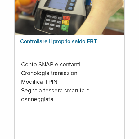
Controllare il proprio saldo EBT
Conto SNAP e contanti
Cronologia transazioni
Modifica il PIN
Segnala tessera smarrita o
danneggiata