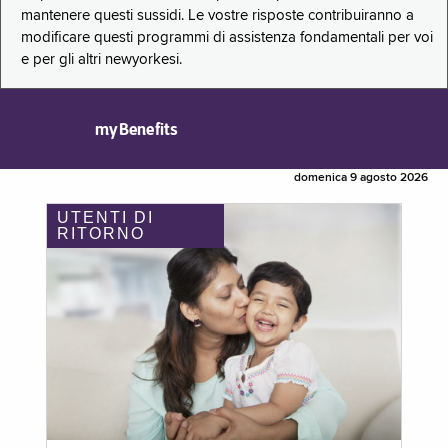
mantenere questi sussidi. Le vostre risposte contribuiranno a
modificare questi programmi di assistenza fondamentali per voi
e per gli altri newyorkesi.
myBenefits
domenica 9 agosto 2026
UTENTI DI
RITORNO