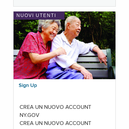
NUOVI UTENTI
Sign Up
CREA UN NUOVO ACCOUNT
NY.GOV
CREA UN NUOVO ACCOUNT