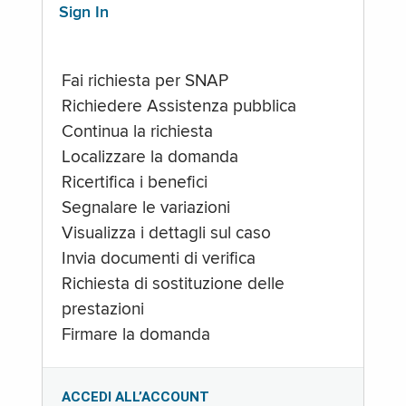
Sign In
Fai richiesta per SNAP
Richiedere Assistenza pubblica
Continua la richiesta
Localizzare la domanda
Ricertifica i benefici
Segnalare le variazioni
Visualizza i dettagli sul caso
Invia documenti di verifica
Richiesta di sostituzione delle
prestazioni
Firmare la domanda
ACCEDI ALL’ACCOUNT