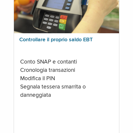
Controllare il proprio saldo EBT
Conto SNAP e contanti
Cronologia transazioni
Modifica il PIN
Segnala tessera smarrita o
danneggiata