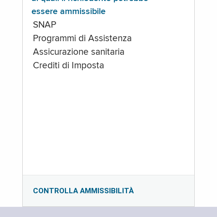
essere ammissibile
SNAP
Programmi di Assistenza
Assicurazione sanitaria
Crediti di Imposta
CONTROLLA AMMISSIBILITÀ