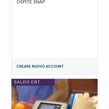
OSPITE SNAP
CREARE NUOVO ACCOUNT
SALDO EBT