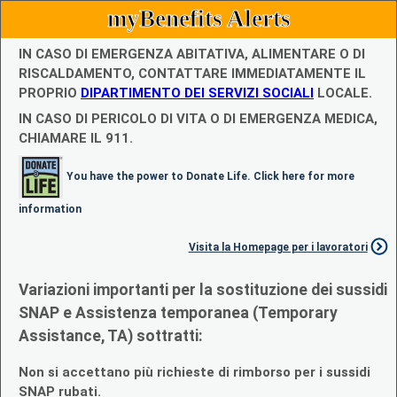
myBenefits Alerts
IN CASO DI EMERGENZA ABITATIVA, ALIMENTARE O DI
RISCALDAMENTO, CONTATTARE IMMEDIATAMENTE IL
PROPRIO
DIPARTIMENTO DEI SERVIZI SOCIALI
LOCALE.
IN CASO DI PERICOLO DI VITA O DI EMERGENZA MEDICA,
CHIAMARE IL 911.
You have the power to Donate Life. Click here for more
information
Visita la Homepage per i lavoratori
Variazioni importanti per la sostituzione dei sussidi
SNAP e Assistenza temporanea (Temporary
Assistance, TA) sottratti:
Non si accettano più richieste di rimborso per i sussidi
SNAP rubati.