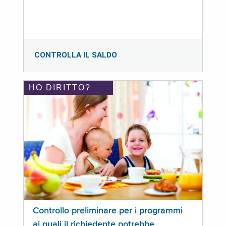
CONTROLLA IL SALDO
HO DIRITTO?
Controllo preliminare per i programmi
ai quali il richiedente potrebbe