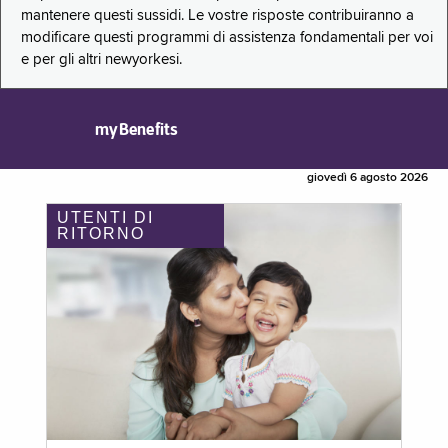
mantenere questi sussidi. Le vostre risposte contribuiranno a
modificare questi programmi di assistenza fondamentali per voi
e per gli altri newyorkesi.
myBenefits
giovedì 6 agosto 2026
UTENTI DI
RITORNO