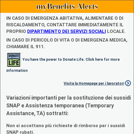
myBenefits Alerts
IN CASO DI EMERGENZA ABITATIVA, ALIMENTARE O DI
RISCALDAMENTO, CONTATTARE IMMEDIATAMENTE IL
PROPRIO
DIPARTIMENTO DEI SERVIZI SOCIALI
LOCALE.
IN CASO DI PERICOLO DI VITA O DI EMERGENZA MEDICA,
CHIAMARE IL 911.
You have the power to Donate Life. Click here for more
information
Visita la Homepage per i lavoratori
Variazioni importanti per la sostituzione dei sussidi
SNAP e Assistenza temporanea (Temporary
Assistance, TA) sottratti:
Non si accettano più richieste di rimborso per i sussidi
SNAP rubati.