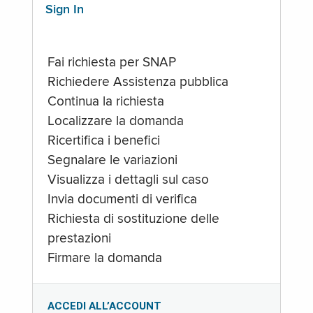
Sign In
Fai richiesta per SNAP
Richiedere Assistenza pubblica
Continua la richiesta
Localizzare la domanda
Ricertifica i benefici
Segnalare le variazioni
Visualizza i dettagli sul caso
Invia documenti di verifica
Richiesta di sostituzione delle
prestazioni
Firmare la domanda
ACCEDI ALL’ACCOUNT