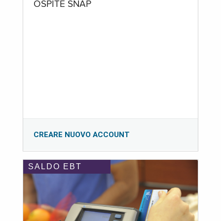
OSPITE SNAP
CREARE NUOVO ACCOUNT
SALDO EBT