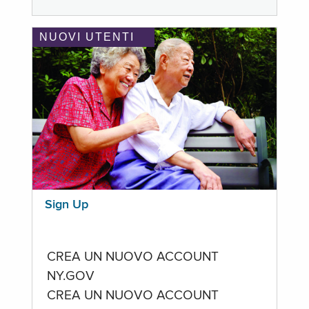
NUOVI UTENTI
Sign Up
CREA UN NUOVO ACCOUNT
NY.GOV
CREA UN NUOVO ACCOUNT