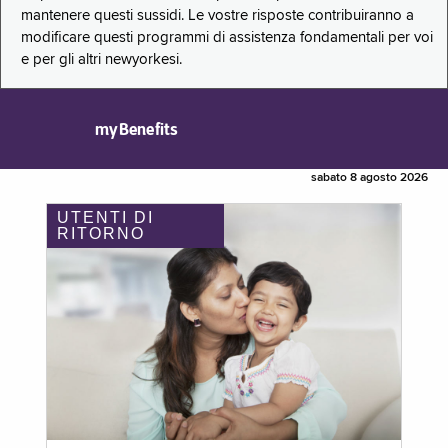
mantenere questi sussidi. Le vostre risposte contribuiranno a
modificare questi programmi di assistenza fondamentali per voi
e per gli altri newyorkesi.
myBenefits
sabato 8 agosto 2026
UTENTI DI
RITORNO