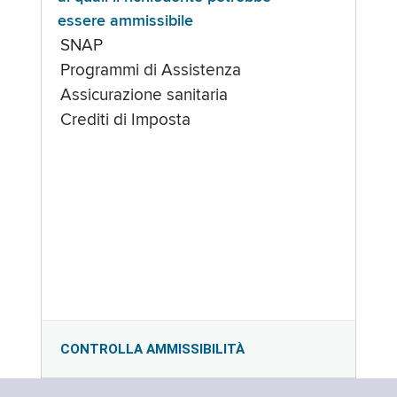
essere ammissibile
SNAP
Programmi di Assistenza
Assicurazione sanitaria
Crediti di Imposta
CONTROLLA AMMISSIBILITÀ