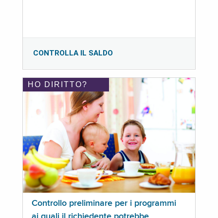
CONTROLLA IL SALDO
HO DIRITTO?
Controllo preliminare per i programmi
ai quali il richiedente potrebbe