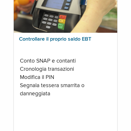
Controllare il proprio saldo EBT
Conto SNAP e contanti
Cronologia transazioni
Modifica il PIN
Segnala tessera smarrita o
danneggiata