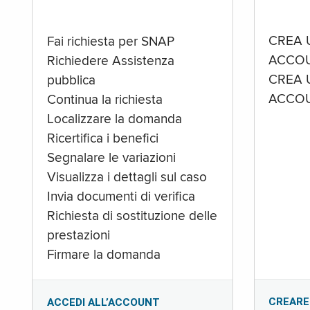
CREA 
Fai richiesta per SNAP
ACCOU
Richiedere Assistenza
CREA 
pubblica
ACCOU
Continua la richiesta
Localizzare la domanda
Ricertifica i benefici
Segnalare le variazioni
Visualizza i dettagli sul caso
Invia documenti di verifica
Richiesta di sostituzione delle
prestazioni
Firmare la domanda
CREARE
ACCEDI ALL’ACCOUNT