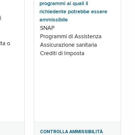
programmi ai quali il
richiedente potrebbe essere
i
ammissibile
SNAP
Programmi di Assistenza
ta o
Assicurazione sanitaria
Crediti di Imposta
CONTROLLA AMMISSIBILITÀ