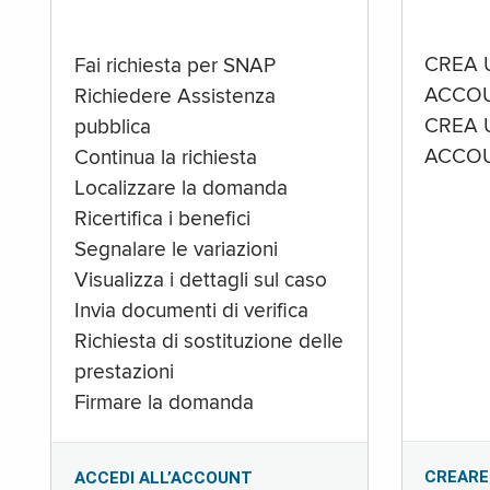
CREA 
Fai richiesta per SNAP
ACCOU
Richiedere Assistenza
CREA 
pubblica
ACCOU
Continua la richiesta
Localizzare la domanda
Ricertifica i benefici
Segnalare le variazioni
Visualizza i dettagli sul caso
Invia documenti di verifica
Richiesta di sostituzione delle
prestazioni
Firmare la domanda
CREARE
ACCEDI ALL’ACCOUNT