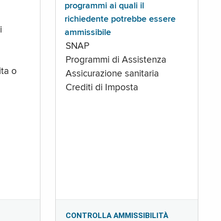
programmi ai quali il
richiedente potrebbe essere
i
ammissibile
SNAP
Programmi di Assistenza
ta o
Assicurazione sanitaria
Crediti di Imposta
CONTROLLA AMMISSIBILITÀ