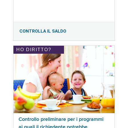
CONTROLLA IL SALDO
HO DIRITTO?
Controllo preliminare per i programmi
ai quali il richiedente potrebbe