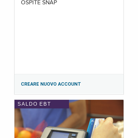
OSPITE SNAP
CREARE NUOVO ACCOUNT
SALDO EBT