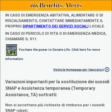
myBenefits Alerts
IN CASO DI EMERGENZA ABITATIVA, ALIMENTARE O DI
RISCALDAMENTO, CONTATTARE IMMEDIATAMENTE IL
PROPRIO
DIPARTIMENTO DEI SERVIZI SOCIALI
LOCALE.
IN CASO DI PERICOLO DI VITA O DI EMERGENZA MEDICA,
CHIAMARE IL 911.
You have the power to Donate Life. Click here for more
information
Visita la Homepage per i lavoratori
Variazioni importanti per la sostituzione dei sussidi
SNAP e Assistenza temporanea (Temporary
Assistance, TA) sottratti:
Non si accettano più richieste di rimborso per i sussidi
SNAP rubati.