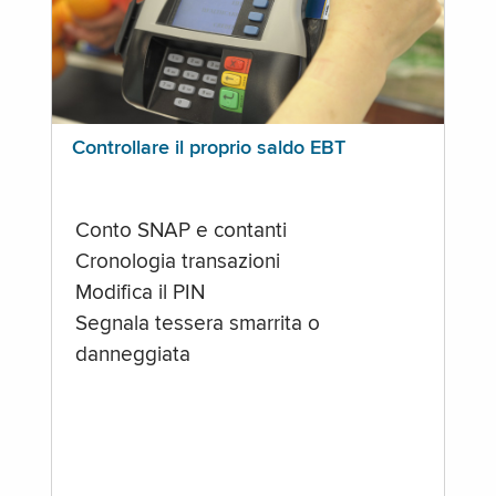
Controllare il proprio saldo EBT
Conto SNAP e contanti
Cronologia transazioni
Modifica il PIN
Segnala tessera smarrita o
danneggiata