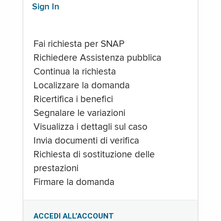
Sign In
Fai richiesta per SNAP
Richiedere Assistenza pubblica
Continua la richiesta
Localizzare la domanda
Ricertifica i benefici
Segnalare le variazioni
Visualizza i dettagli sul caso
Invia documenti di verifica
Richiesta di sostituzione delle
prestazioni
Firmare la domanda
ACCEDI ALL’ACCOUNT