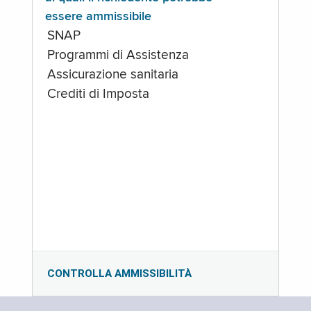
essere ammissibile
SNAP
Programmi di Assistenza
Assicurazione sanitaria
Crediti di Imposta
CONTROLLA AMMISSIBILITÀ