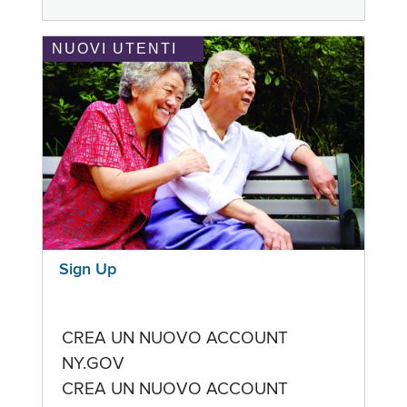
NUOVI UTENTI
Sign Up
CREA UN NUOVO ACCOUNT
NY.GOV
CREA UN NUOVO ACCOUNT