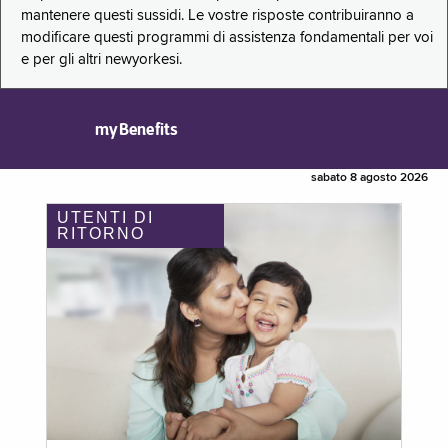
mantenere questi sussidi. Le vostre risposte contribuiranno a
modificare questi programmi di assistenza fondamentali per voi
e per gli altri newyorkesi.
myBenefits
sabato 8 agosto 2026
UTENTI DI
RITORNO