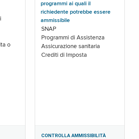
programmi ai quali il
richiedente potrebbe essere
i
ammissibile
SNAP
Programmi di Assistenza
ta o
Assicurazione sanitaria
Crediti di Imposta
CONTROLLA AMMISSIBILITÀ