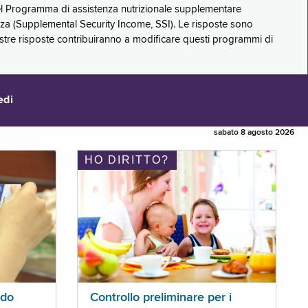
 del Programma di assistenza nutrizionale supplementare
zza (Supplemental Security Income, SSI). Le risposte sono
stre risposte contribuiranno a modificare questi programmi di
edi
sabato 8 agosto 2026
HO DIRITTO?
ldo
Controllo preliminare per i