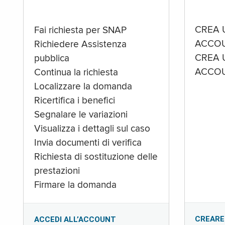
CREA 
Fai richiesta per SNAP
ACCOU
Richiedere Assistenza
CREA 
pubblica
ACCOU
Continua la richiesta
Localizzare la domanda
Ricertifica i benefici
Segnalare le variazioni
Visualizza i dettagli sul caso
Invia documenti di verifica
Richiesta di sostituzione delle
prestazioni
Firmare la domanda
CREARE
ACCEDI ALL’ACCOUNT