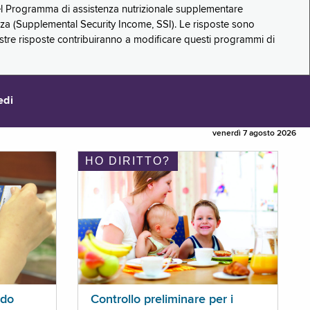
 del Programma di assistenza nutrizionale supplementare
zza (Supplemental Security Income, SSI). Le risposte sono
stre risposte contribuiranno a modificare questi programmi di
edi
venerdì 7 agosto 2026
HO DIRITTO?
ldo
Controllo preliminare per i