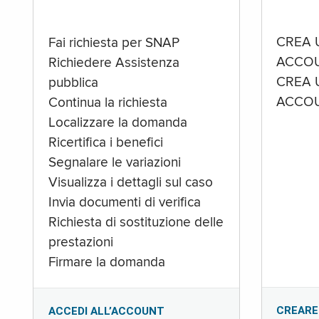
CREA 
Fai richiesta per SNAP
ACCOU
Richiedere Assistenza
CREA 
pubblica
ACCOU
Continua la richiesta
Localizzare la domanda
Ricertifica i benefici
Segnalare le variazioni
Visualizza i dettagli sul caso
Invia documenti di verifica
Richiesta di sostituzione delle
prestazioni
Firmare la domanda
CREARE
ACCEDI ALL’ACCOUNT