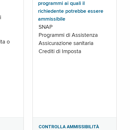
programmi ai quali il
richiedente potrebbe essere
i
ammissibile
SNAP
Programmi di Assistenza
ta o
Assicurazione sanitaria
Crediti di Imposta
CONTROLLA AMMISSIBILITÀ