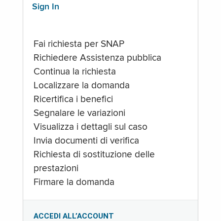
Sign In
Fai richiesta per SNAP
Richiedere Assistenza pubblica
Continua la richiesta
Localizzare la domanda
Ricertifica i benefici
Segnalare le variazioni
Visualizza i dettagli sul caso
Invia documenti di verifica
Richiesta di sostituzione delle
prestazioni
Firmare la domanda
ACCEDI ALL’ACCOUNT