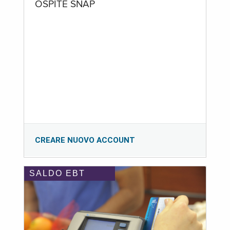
OSPITE SNAP
CREARE NUOVO ACCOUNT
SALDO EBT