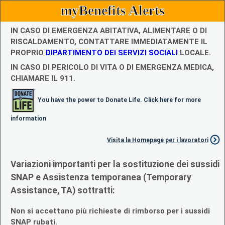
myBenefits Alerts
IN CASO DI EMERGENZA ABITATIVA, ALIMENTARE O DI
RISCALDAMENTO, CONTATTARE IMMEDIATAMENTE IL
PROPRIO
DIPARTIMENTO DEI SERVIZI SOCIALI
LOCALE.
IN CASO DI PERICOLO DI VITA O DI EMERGENZA MEDICA,
CHIAMARE IL 911.
You have the power to Donate Life. Click here for more
information
Visita la Homepage per i lavoratori
Variazioni importanti per la sostituzione dei sussidi
SNAP e Assistenza temporanea (Temporary
Assistance, TA) sottratti:
Non si accettano più richieste di rimborso per i sussidi
SNAP rubati.