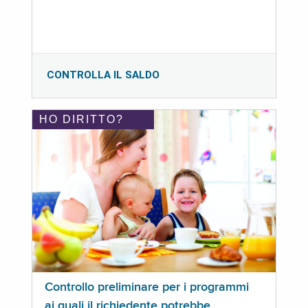
CONTROLLA IL SALDO
HO DIRITTO?
Controllo preliminare per i programmi
ai quali il richiedente potrebbe