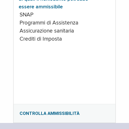
essere ammissibile
SNAP
Programmi di Assistenza
Assicurazione sanitaria
Crediti di Imposta
CONTROLLA AMMISSIBILITÀ