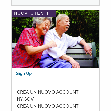
NUOVI UTENTI
Sign Up
CREA UN NUOVO ACCOUNT
NY.GOV
CREA UN NUOVO ACCOUNT