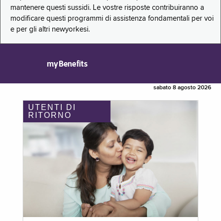
mantenere questi sussidi. Le vostre risposte contribuiranno a
modificare questi programmi di assistenza fondamentali per voi
e per gli altri newyorkesi.
myBenefits
sabato 8 agosto 2026
UTENTI DI
RITORNO