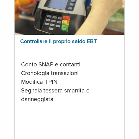
Controllare il proprio saldo EBT
Conto SNAP e contanti
Cronologia transazioni
Modifica il PIN
Segnala tessera smarrita o
danneggiata