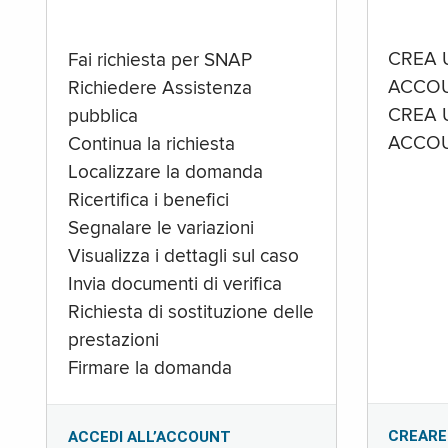
CREA 
Fai richiesta per SNAP
ACCOU
Richiedere Assistenza
CREA 
pubblica
ACCOU
Continua la richiesta
Localizzare la domanda
Ricertifica i benefici
Segnalare le variazioni
Visualizza i dettagli sul caso
Invia documenti di verifica
Richiesta di sostituzione delle
prestazioni
Firmare la domanda
CREARE
ACCEDI ALL’ACCOUNT