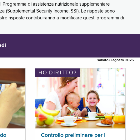
 del Programma di assistenza nutrizionale supplementare
zza (Supplemental Security Income, SSI). Le risposte sono
stre risposte contribuiranno a modificare questi programmi di
edi
sabato 8 agosto 2026
HO DIRITTO?
ldo
Controllo preliminare per i