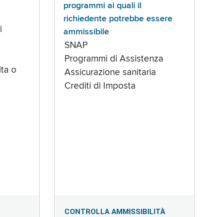
programmi ai quali il
richiedente potrebbe essere
i
ammissibile
SNAP
Programmi di Assistenza
ta o
Assicurazione sanitaria
Crediti di Imposta
CONTROLLA AMMISSIBILITÀ