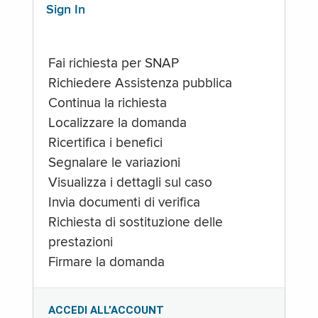
Sign In
Fai richiesta per SNAP
Richiedere Assistenza pubblica
Continua la richiesta
Localizzare la domanda
Ricertifica i benefici
Segnalare le variazioni
Visualizza i dettagli sul caso
Invia documenti di verifica
Richiesta di sostituzione delle
prestazioni
Firmare la domanda
ACCEDI ALL’ACCOUNT