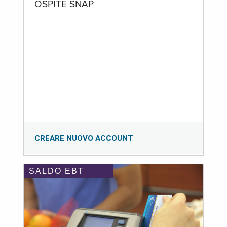
OSPITE SNAP
CREARE NUOVO ACCOUNT
SALDO EBT