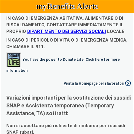
myBenefits Alerts
IN CASO DI EMERGENZA ABITATIVA, ALIMENTARE O DI
RISCALDAMENTO, CONTATTARE IMMEDIATAMENTE IL
PROPRIO
DIPARTIMENTO DEI SERVIZI SOCIALI
LOCALE.
IN CASO DI PERICOLO DI VITA O DI EMERGENZA MEDICA,
CHIAMARE IL 911.
You have the power to Donate Life. Click here for more
information
Visita la Homepage per i lavoratori
Variazioni importanti per la sostituzione dei sussidi
SNAP e Assistenza temporanea (Temporary
Assistance, TA) sottratti:
Non si accettano più richieste di rimborso per i sussidi
SNAP rubati.