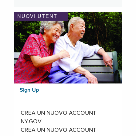
NUOVI UTENTI
Sign Up
CREA UN NUOVO ACCOUNT
NY.GOV
CREA UN NUOVO ACCOUNT