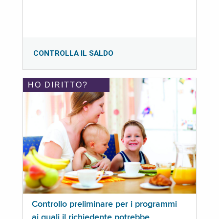
CONTROLLA IL SALDO
HO DIRITTO?
Controllo preliminare per i programmi
ai quali il richiedente potrebbe