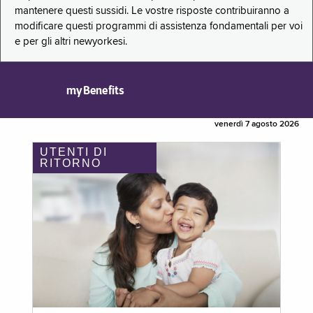
mantenere questi sussidi. Le vostre risposte contribuiranno a
modificare questi programmi di assistenza fondamentali per voi
e per gli altri newyorkesi.
myBenefits
venerdì 7 agosto 2026
UTENTI DI
RITORNO