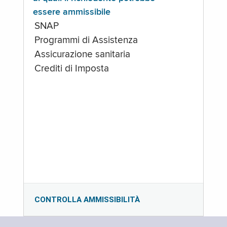
essere ammissibile
SNAP
Programmi di Assistenza
Assicurazione sanitaria
Crediti di Imposta
CONTROLLA AMMISSIBILITÀ