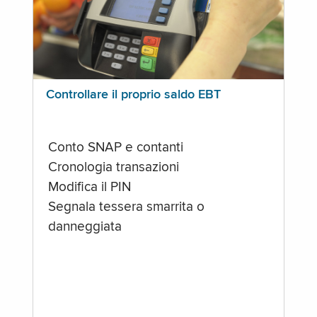
Controllare il proprio saldo EBT
Conto SNAP e contanti
Cronologia transazioni
Modifica il PIN
Segnala tessera smarrita o
danneggiata