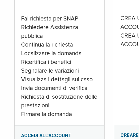
CREA 
Fai richiesta per SNAP
ACCOU
Richiedere Assistenza
CREA 
pubblica
ACCOU
Continua la richiesta
Localizzare la domanda
Ricertifica i benefici
Segnalare le variazioni
Visualizza i dettagli sul caso
Invia documenti di verifica
Richiesta di sostituzione delle
prestazioni
Firmare la domanda
CREARE
ACCEDI ALL’ACCOUNT