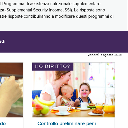
 del Programma di assistenza nutrizionale supplementare
zza (Supplemental Security Income, SSI). Le risposte sono
stre risposte contribuiranno a modificare questi programmi di
edi
venerdì 7 agosto 2026
HO DIRITTO?
ldo
Controllo preliminare per i