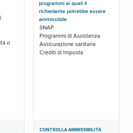
programmi ai quali il
richiedente potrebbe essere
i
ammissibile
SNAP
Programmi di Assistenza
ta o
Assicurazione sanitaria
Crediti di Imposta
CONTROLLA AMMISSIBILITÀ