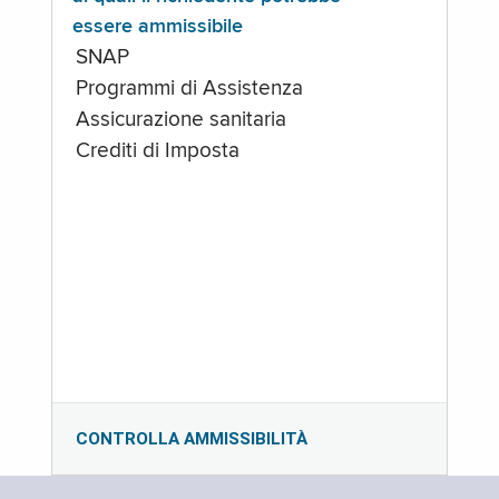
essere ammissibile
SNAP
Programmi di Assistenza
Assicurazione sanitaria
Crediti di Imposta
CONTROLLA AMMISSIBILITÀ