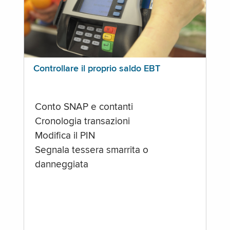
Controllare il proprio saldo EBT
Conto SNAP e contanti
Cronologia transazioni
Modifica il PIN
Segnala tessera smarrita o
danneggiata