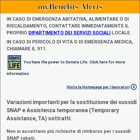
myBenefits Alerts
IN CASO DI EMERGENZA ABITATIVA, ALIMENTARE O DI
RISCALDAMENTO, CONTATTARE IMMEDIATAMENTE IL
PROPRIO
DIPARTIMENTO DEI SERVIZI SOCIALI
LOCALE.
IN CASO DI PERICOLO DI VITA O DI EMERGENZA MEDICA,
CHIAMARE IL 911.
You have the power to Donate Life. Click here for more
information
Visita la Homepage per i lavoratori
Variazioni importanti per la sostituzione dei sussidi
SNAP e Assistenza temporanea (Temporary
Assistance, TA) sottratti:
Non si accettano più richieste di rimborso per i sussidi
SNAP rubati.