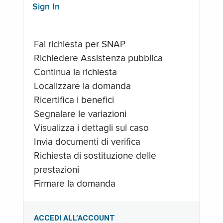
Sign In
Fai richiesta per SNAP
Richiedere Assistenza pubblica
Continua la richiesta
Localizzare la domanda
Ricertifica i benefici
Segnalare le variazioni
Visualizza i dettagli sul caso
Invia documenti di verifica
Richiesta di sostituzione delle
prestazioni
Firmare la domanda
ACCEDI ALL’ACCOUNT