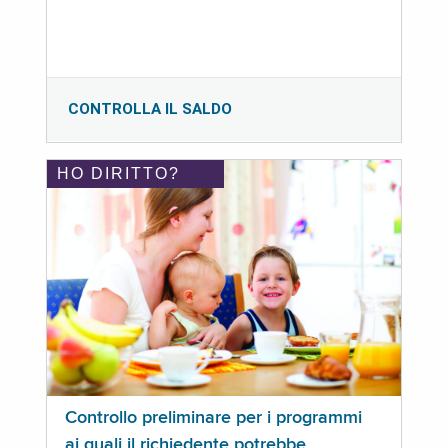
CONTROLLA IL SALDO
HO DIRITTO?
Controllo preliminare per i programmi
ai quali il richiedente potrebbe