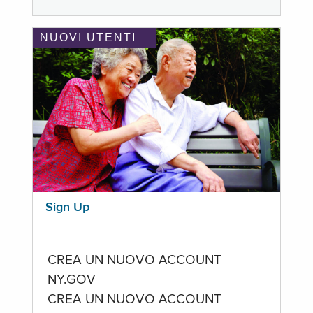
NUOVI UTENTI
Sign Up
CREA UN NUOVO ACCOUNT
NY.GOV
CREA UN NUOVO ACCOUNT