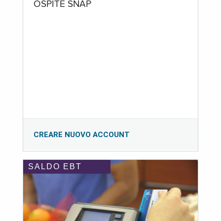
OSPITE SNAP
CREARE NUOVO ACCOUNT
SALDO EBT