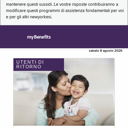
mantenere questi sussidi. Le vostre risposte contribuiranno a
modificare questi programmi di assistenza fondamentali per voi
e per gli altri newyorkesi.
myBenefits
sabato 8 agosto 2026
UTENTI DI
RITORNO