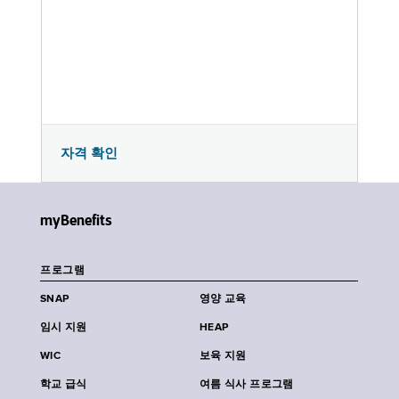
자격 확인
myBenefits
프로그램
SNAP
영양 교육
임시 지원
HEAP
WIC
보육 지원
학교 급식
여름 식사 프로그램