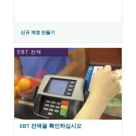
신규 계정 만들기
EBT 잔액
EBT 잔액을 확인하십시오