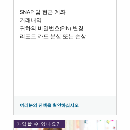
SNAP 및 현금 계좌
거래내역
귀하의 비밀번호(PIN) 변경
리포트 카드 분실 또는 손상
여러분의 잔액을 확인하십시오
가입할 수 있나요?