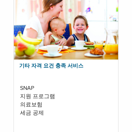
기타 자격 요건 충족 서비스
SNAP
지원 프로그램
의료보험
세금 공제