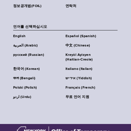
정보공개법(FOIL)
연락처
언어를 선택하십시오
English
Español (Spanish)
العربية (Arabic)
中文 (Chinese)
русский (Russian)
Kreyòl Ayisyen
(Haitian-Creole)
한국어 (Korean)
Italiano (Italian)
বাংলা (Bengali)
אידיש (Yiddish)
Polski (Polish)
Français (French)
اردو (Urdu)
무료 언어 지원