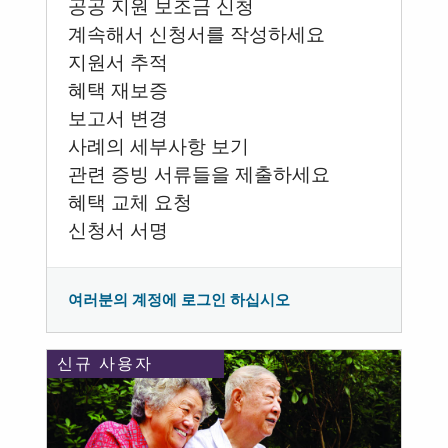
공공 지원 보조금 신청
계속해서 신청서를 작성하세요
지원서 추적
혜택 재보증
보고서 변경
사례의 세부사항 보기
관련 증빙 서류들을 제출하세요
혜택 교체 요청
신청서 서명
여러분의 계정에 로그인 하십시오
신규 사용자