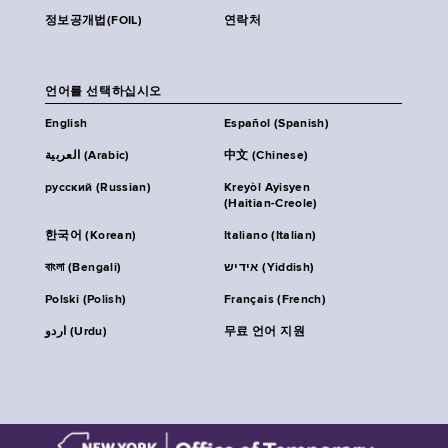
정보공개법(FOIL)
연락처
언어를 선택하십시오
English
Español (Spanish)
العربية (Arabic)
中文 (Chinese)
русский (Russian)
Kreyòl Ayisyen
(Haitian-Creole)
한국어 (Korean)
Italiano (Italian)
বাংলা (Bengali)
אידיש (Yiddish)
Polski (Polish)
Français (French)
اردو (Urdu)
무료 언어 지원