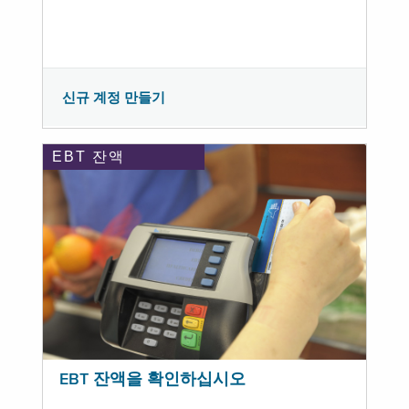
신규 계정 만들기
EBT 잔액
EBT 잔액을 확인하십시오