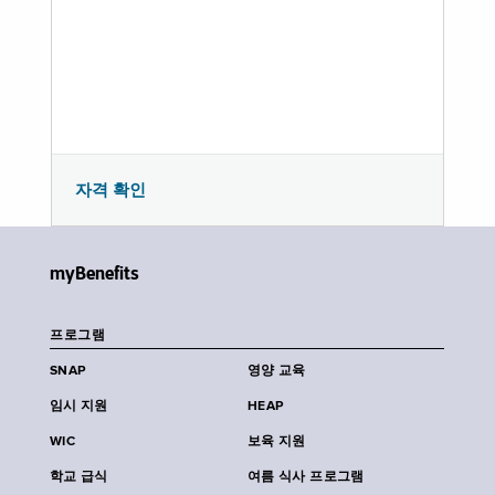
자격 확인
myBenefits
프로그램
SNAP
영양 교육
임시 지원
HEAP
WIC
보육 지원
학교 급식
여름 식사 프로그램