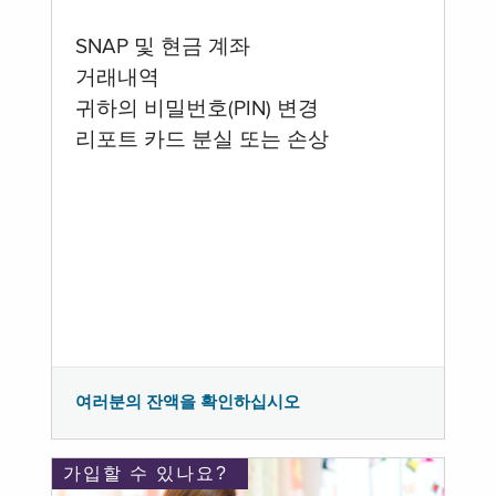
SNAP 및 현금 계좌
거래내역
귀하의 비밀번호(PIN) 변경
리포트 카드 분실 또는 손상
여러분의 잔액을 확인하십시오
가입할 수 있나요?