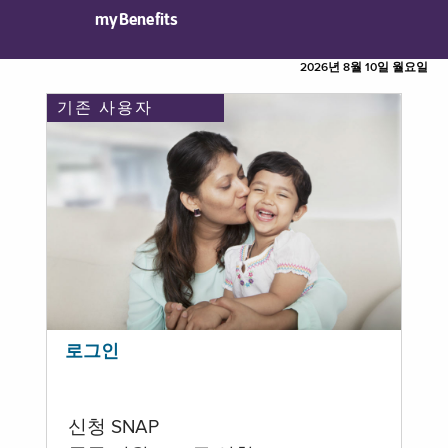
myBenefits
2026년 8월 10일 월요일
기존 사용자
로그인
신청 SNAP