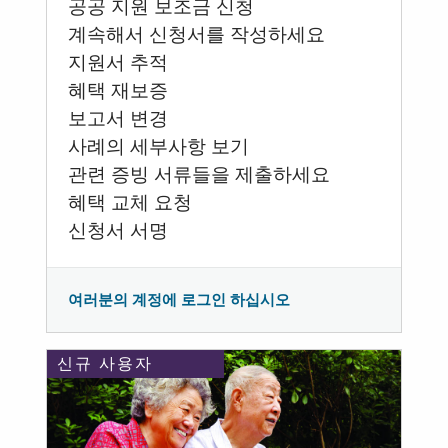
공공 지원 보조금 신청
계속해서 신청서를 작성하세요
지원서 추적
혜택 재보증
보고서 변경
사례의 세부사항 보기
관련 증빙 서류들을 제출하세요
혜택 교체 요청
신청서 서명
여러분의 계정에 로그인 하십시오
신규 사용자