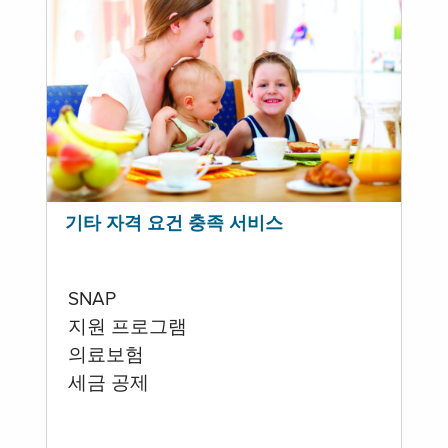
기타 자격 요건 충족 서비스
SNAP
지원 프로그램
의료보험
세금 공제