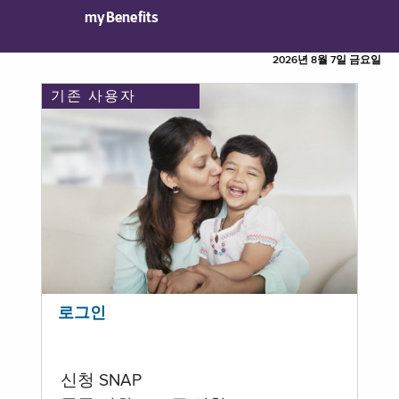
myBenefits
2026년 8월 7일 금요일
기존 사용자
로그인
신청 SNAP