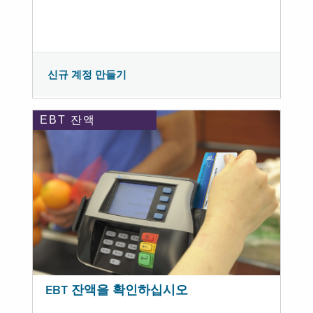
신규 계정 만들기
EBT 잔액
EBT 잔액을 확인하십시오