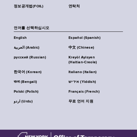
정보공개법(FOIL)
연락처
언어를 선택하십시오
English
Español (Spanish)
العربية (Arabic)
中文 (Chinese)
русский (Russian)
Kreyòl Ayisyen
(Haitian-Creole)
한국어 (Korean)
Italiano (Italian)
বাংলা (Bengali)
אידיש (Yiddish)
Polski (Polish)
Français (French)
اردو (Urdu)
무료 언어 지원