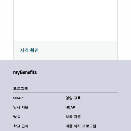
자격 확인
myBenefits
프로그램
SNAP
영양 교육
임시 지원
HEAP
WIC
보육 지원
학교 급식
여름 식사 프로그램