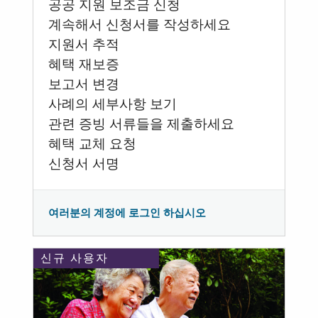
공공 지원 보조금 신청
계속해서 신청서를 작성하세요
지원서 추적
혜택 재보증
보고서 변경
사례의 세부사항 보기
관련 증빙 서류들을 제출하세요
혜택 교체 요청
신청서 서명
여러분의 계정에 로그인 하십시오
신규 사용자