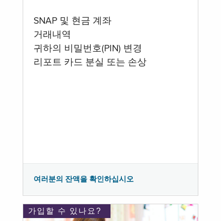
SNAP 및 현금 계좌
거래내역
귀하의 비밀번호(PIN) 변경
리포트 카드 분실 또는 손상
여러분의 잔액을 확인하십시오
가입할 수 있나요?