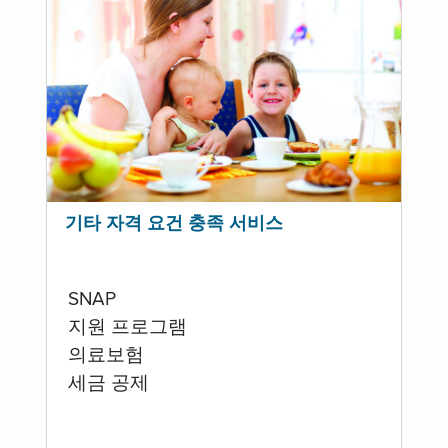
기타 자격 요건 충족 서비스
SNAP
지원 프로그램
의료보험
세금 공제