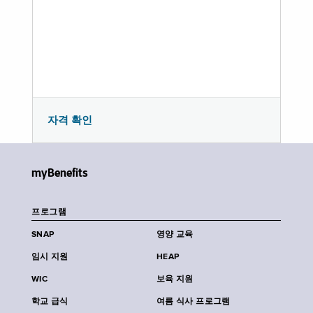
자격 확인
myBenefits
프로그램
SNAP
영양 교육
임시 지원
HEAP
WIC
보육 지원
학교 급식
여름 식사 프로그램