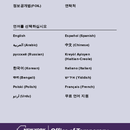
정보공개법(FOIL)
연락처
언어를 선택하십시오
English
Español (Spanish)
العربية (Arabic)
中文 (Chinese)
русский (Russian)
Kreyòl Ayisyen
(Haitian-Creole)
한국어 (Korean)
Italiano (Italian)
বাংলা (Bengali)
אידיש (Yiddish)
Polski (Polish)
Français (French)
اردو (Urdu)
무료 언어 지원