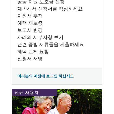
공공 지원 보조금 신청
계속해서 신청서를 작성하세요
지원서 추적
혜택 재보증
보고서 변경
사례의 세부사항 보기
관련 증빙 서류들을 제출하세요
혜택 교체 요청
신청서 서명
여러분의 계정에 로그인 하십시오
신규 사용자