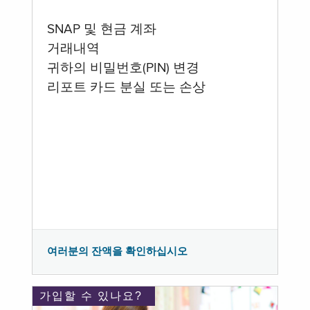
SNAP 및 현금 계좌
거래내역
귀하의 비밀번호(PIN) 변경
리포트 카드 분실 또는 손상
여러분의 잔액을 확인하십시오
가입할 수 있나요?