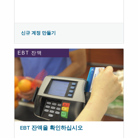
신규 계정 만들기
EBT 잔액
EBT 잔액을 확인하십시오