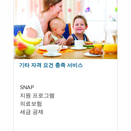
기타 자격 요건 충족 서비스
SNAP
지원 프로그램
의료보험
세금 공제