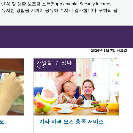
PA) 및 생활 보조금 소득(Supplemental Security Income,
나 유지한 경험을 기꺼이 공유해 주셔서 감사합니다. 귀하의 답
2026년 8월 7일 금요일
가입할 수 있나
요?
오
기타 자격 요건 충족 서비스