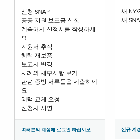
새 NY
신청 SNAP
새 SN
공공 지원 보조금 신청
계속해서 신청서를 작성하세
요
지원서 추적
혜택 재보증
보고서 변경
사례의 세부사항 보기
관련 증빙 서류들을 제출하세
요
혜택 교체 요청
신청서 서명
신규 계
여러분의 계정에 로그인 하십시오