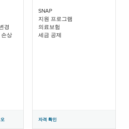
SNAP
지원 프로그램
 변경
의료보험
 손상
세금 공제
시오
자격 확인