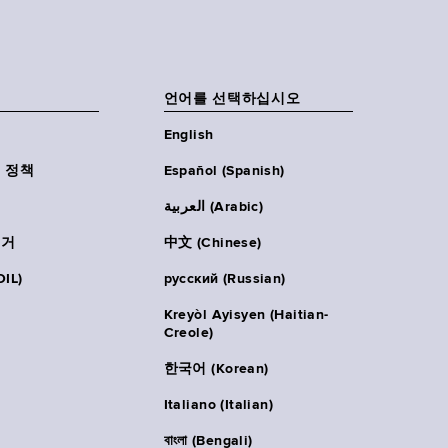
언어를 선택하십시오
English
 정책
Español (Spanish)
العربية (Arabic)
주거
中文 (Chinese)
IL)
русский (Russian)
Kreyòl Ayisyen (Haitian-
Creole)
한국어 (Korean)
Italiano (Italian)
বাংলা (Bengali)