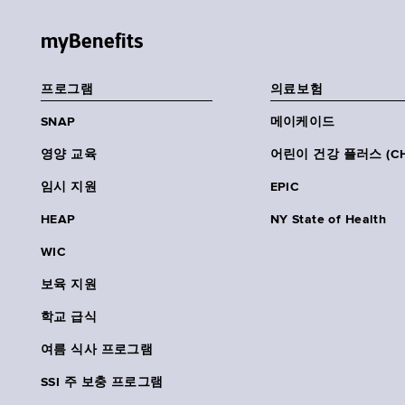
myBenefits
프로그램
의료보험
SNAP
메이케이드
영양 교육
어린이 건강 플러스 (CH
임시 지원
EPIC
HEAP
NY State of Health
WIC
보육 지원
학교 급식
여름 식사 프로그램
SSI 주 보충 프로그램