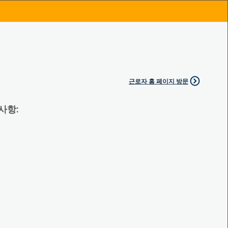
근로자 홈 페이지 방문
 사항: