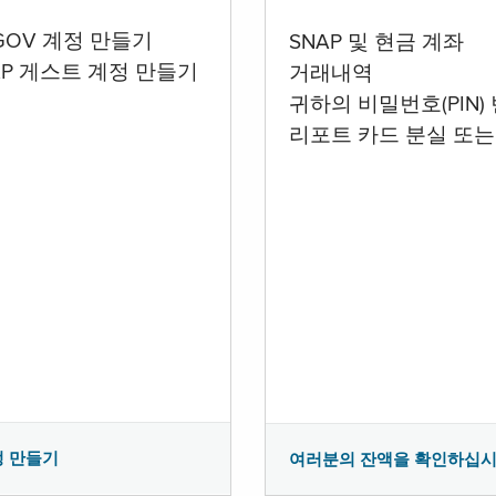
.GOV 계정 만들기
SNAP 및 현금 계좌
AP 게스트 계정 만들기
거래내역
귀하의 비밀번호(PIN)
리포트 카드 분실 또는
정 만들기
여러분의 잔액을 확인하십