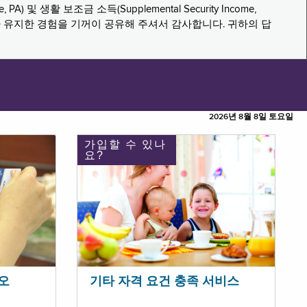
PA) 및 생활 보조금 소득(Supplemental Security Income,
나 유지한 경험을 기꺼이 공유해 주셔서 감사합니다. 귀하의 답
2026년 8월 8일 토요일
가입할 수 있나
요?
오
기타 자격 요건 충족 서비스