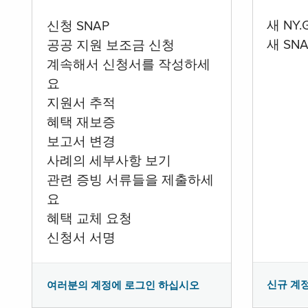
새 NY
신청 SNAP
새 SN
공공 지원 보조금 신청
계속해서 신청서를 작성하세
요
지원서 추적
혜택 재보증
보고서 변경
사례의 세부사항 보기
관련 증빙 서류들을 제출하세
요
혜택 교체 요청
신청서 서명
신규 계
여러분의 계정에 로그인 하십시오