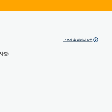
근로자 홈 페이지 방문
 사항: