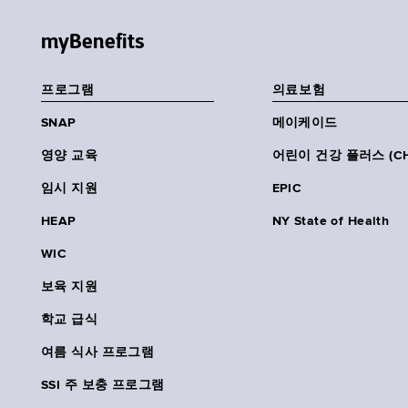
myBenefits
프로그램
의료보험
SNAP
메이케이드
영양 교육
어린이 건강 플러스 (CH
임시 지원
EPIC
HEAP
NY State of Health
WIC
보육 지원
학교 급식
여름 식사 프로그램
SSI 주 보충 프로그램