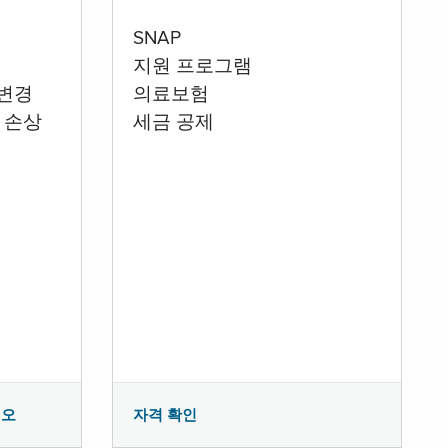
SNAP
지원 프로그램
 변경
의료보험
 손상
세금 공제
시오
자격 확인