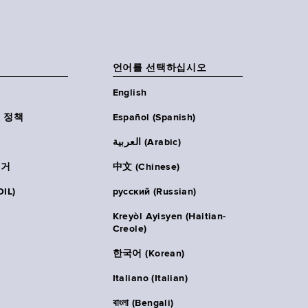
언어를 선택하십시오
English
 정책
Español (Spanish)
العربية (Arabic)
주거
中文 (Chinese)
IL)
русский (Russian)
Kreyòl Ayisyen (Haitian-
Creole)
한국어 (Korean)
Italiano (Italian)
বাংলা (Bengali)