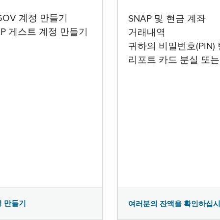
.GOV 계정 만들기
SNAP 및 현금 계좌
AP 게스트 계정 만들기
거래내역
귀하의 비밀번호(PIN)
리포트 카드 분실 또는
정 만들기
여러분의 잔액을 확인하십