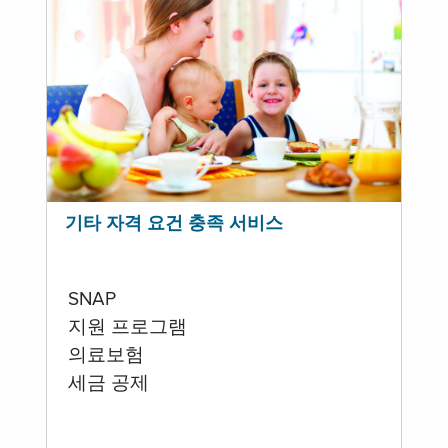
기타 자격 요건 충족 서비스
SNAP
지원 프로그램
의료보험
세금 공제