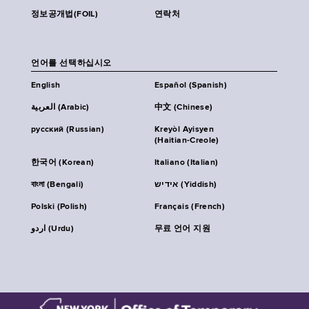
정보공개법(FOIL)
연락처
언어를 선택하십시오
English
Español (Spanish)
العربية (Arabic)
中文 (Chinese)
русский (Russian)
Kreyòl Ayisyen
(Haitian-Creole)
한국어 (Korean)
Italiano (Italian)
বাংলা (Bengali)
אידיש (Yiddish)
Polski (Polish)
Français (French)
اردو (Urdu)
무료 언어 지원