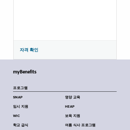
자격 확인
myBenefits
프로그램
SNAP
영양 교육
임시 지원
HEAP
WIC
보육 지원
학교 급식
여름 식사 프로그램