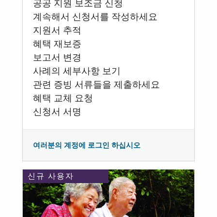
공공 지원 보조금 신청
계속해서 신청서를 작성하세요
지원서 추적
혜택 재보증
보고서 변경
사례의 세부사항 보기
관련 증빙 서류들을 제출하세요
혜택 교체 요청
신청서 서명
여러분의 계정에 로그인 하십시오
신규 사용자