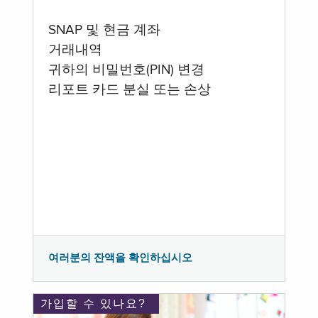
SNAP 및 현금 계좌
거래내역
귀하의 비밀번호(PIN) 변경
리포트 카드 분실 또는 손상
여러분의 잔액을 확인하십시오
가입할 수 있나요?