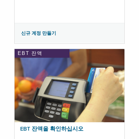
신규 계정 만들기
EBT 잔액
EBT 잔액을 확인하십시오