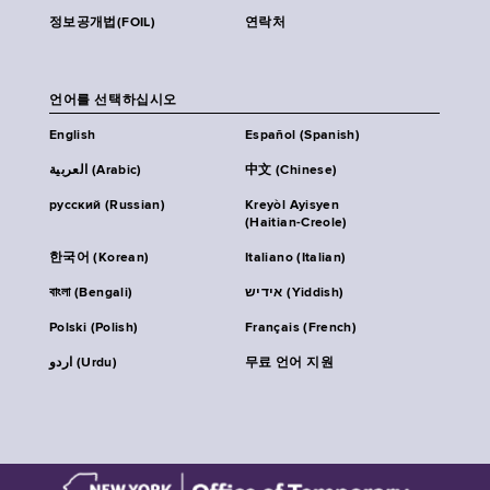
정보공개법(FOIL)
연락처
언어를 선택하십시오
English
Español (Spanish)
العربية (Arabic)
中文 (Chinese)
русский (Russian)
Kreyòl Ayisyen
(Haitian-Creole)
한국어 (Korean)
Italiano (Italian)
বাংলা (Bengali)
אידיש (Yiddish)
Polski (Polish)
Français (French)
اردو (Urdu)
무료 언어 지원