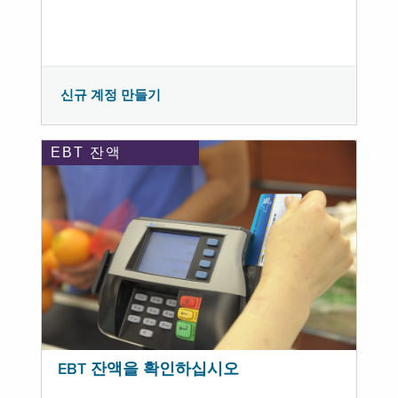
신규 계정 만들기
EBT 잔액
EBT 잔액을 확인하십시오