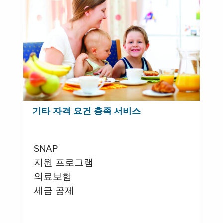
기타 자격 요건 충족 서비스
SNAP
지원 프로그램
의료보험
세금 공제