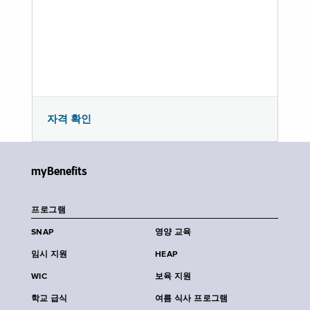
자격 확인
myBenefits
프로그램
SNAP
영양 교육
임시 지원
HEAP
WIC
보육 지원
학교 급식
여름 식사 프로그램