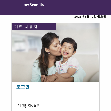
myBenefits
2026년 8월 10일 월요일
기존 사용자
로그인
신청 SNAP