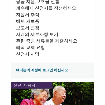
공공 지원 보조금 신청
계속해서 신청서를 작성하세요
지원서 추적
혜택 재보증
보고서 변경
사례의 세부사항 보기
관련 증빙 서류들을 제출하세요
혜택 교체 요청
신청서 서명
여러분의 계정에 로그인 하십시오
신규 사용자