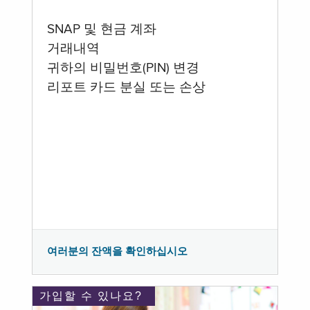
SNAP 및 현금 계좌
거래내역
귀하의 비밀번호(PIN) 변경
리포트 카드 분실 또는 손상
여러분의 잔액을 확인하십시오
가입할 수 있나요?