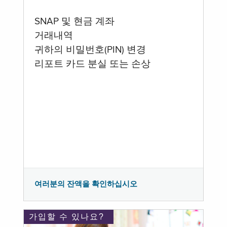
SNAP 및 현금 계좌
거래내역
귀하의 비밀번호(PIN) 변경
리포트 카드 분실 또는 손상
여러분의 잔액을 확인하십시오
가입할 수 있나요?