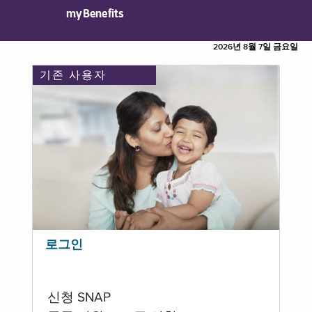
myBenefits
2026년 8월 7일 금요일
기존 사용자
로그인
신청 SNAP