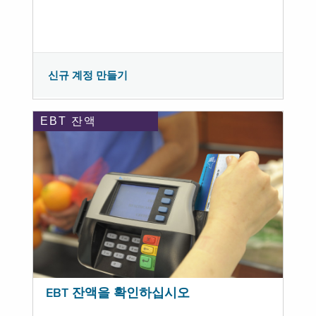
신규 계정 만들기
EBT 잔액
EBT 잔액을 확인하십시오