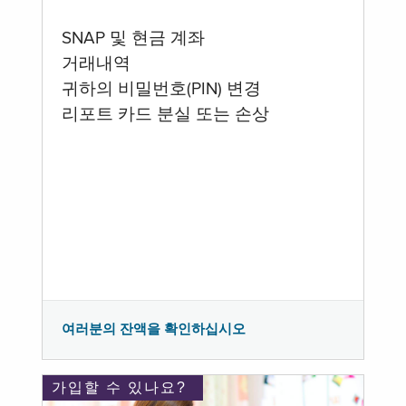
SNAP 및 현금 계좌
거래내역
귀하의 비밀번호(PIN) 변경
리포트 카드 분실 또는 손상
여러분의 잔액을 확인하십시오
가입할 수 있나요?