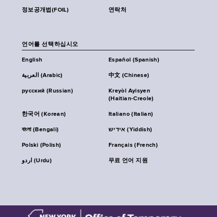
정보공개법(FOIL)
연락처
언어를 선택하십시오
English
Español (Spanish)
العربية (Arabic)
中文 (Chinese)
русский (Russian)
Kreyòl Ayisyen
(Haitian-Creole)
한국어 (Korean)
Italiano (Italian)
বাংলা (Bengali)
אידיש (Yiddish)
Polski (Polish)
Français (French)
اردو (Urdu)
무료 언어 지원