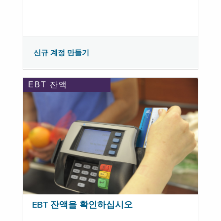
신규 계정 만들기
EBT 잔액
EBT 잔액을 확인하십시오