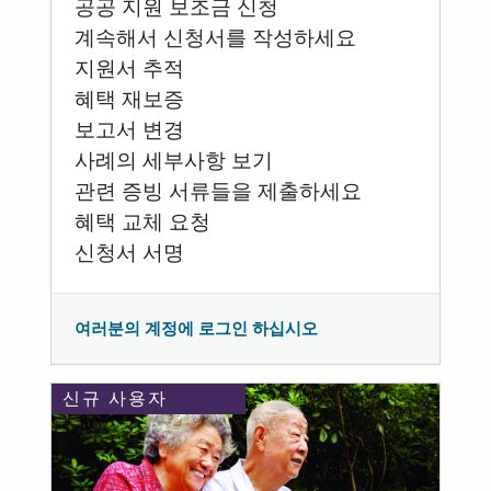
공공 지원 보조금 신청
계속해서 신청서를 작성하세요
지원서 추적
혜택 재보증
보고서 변경
사례의 세부사항 보기
관련 증빙 서류들을 제출하세요
혜택 교체 요청
신청서 서명
여러분의 계정에 로그인 하십시오
신규 사용자