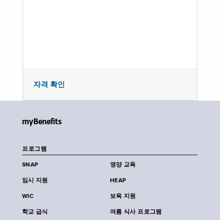
자격 확인
myBenefits
프로그램
SNAP
영양 교육
임시 지원
HEAP
WIC
보육 지원
학교 급식
여름 식사 프로그램