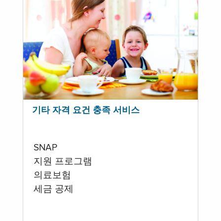
기타 자격 요건 충족 서비스
SNAP
지원 프로그램
의료보험
세금 공제