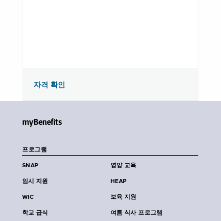
자격 확인
myBenefits
프로그램
SNAP
영양 교육
임시 지원
HEAP
WIC
보육 지원
학교 급식
여름 식사 프로그램