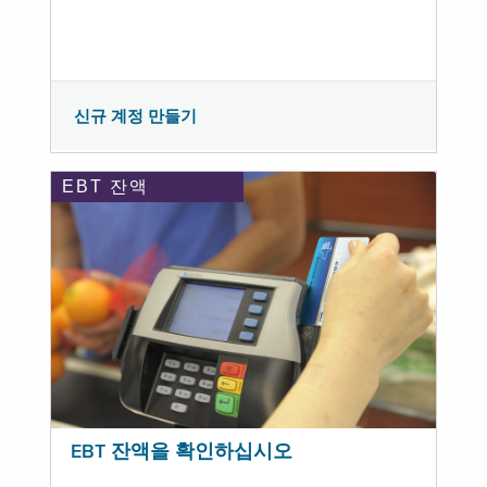
신규 계정 만들기
EBT 잔액
EBT 잔액을 확인하십시오