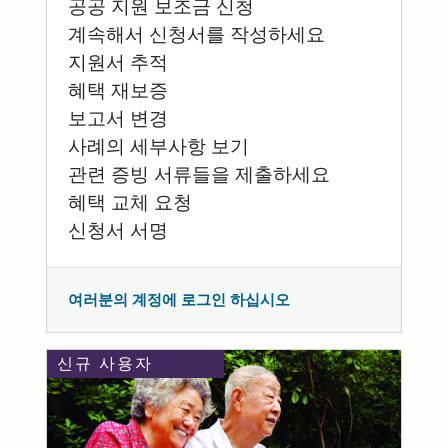
공공 지원 보조금 신청
계속해서 신청서를 작성하세요
지원서 추적
혜택 재보증
보고서 변경
사례의 세부사항 보기
관련 증빙 서류들을 제출하세요
혜택 교체 요청
신청서 서명
여러분의 계정에 로그인 하십시오
신규 사용자