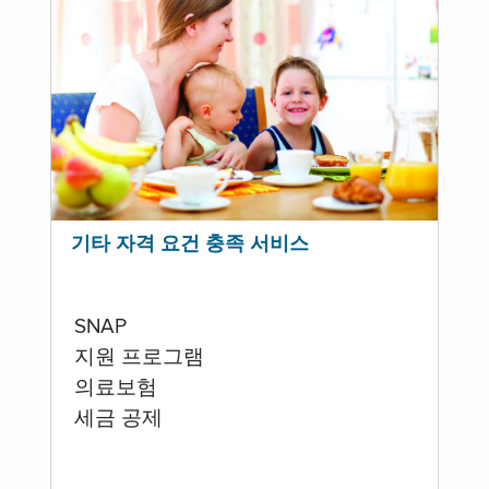
기타 자격 요건 충족 서비스
SNAP
지원 프로그램
의료보험
세금 공제