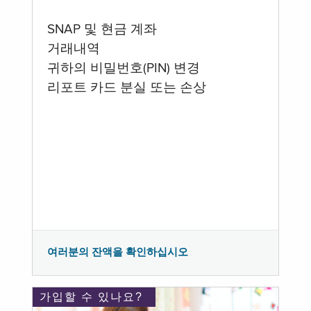
SNAP 및 현금 계좌
거래내역
귀하의 비밀번호(PIN) 변경
리포트 카드 분실 또는 손상
여러분의 잔액을 확인하십시오
가입할 수 있나요?