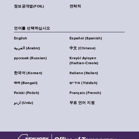
정보공개법(FOIL)
연락처
언어를 선택하십시오
English
Español (Spanish)
العربية (Arabic)
中文 (Chinese)
русский (Russian)
Kreyòl Ayisyen
(Haitian-Creole)
한국어 (Korean)
Italiano (Italian)
বাংলা (Bengali)
אידיש (Yiddish)
Polski (Polish)
Français (French)
اردو (Urdu)
무료 언어 지원