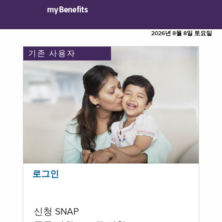
myBenefits
2026년 8월 8일 토요일
기존 사용자
로그인
신청 SNAP