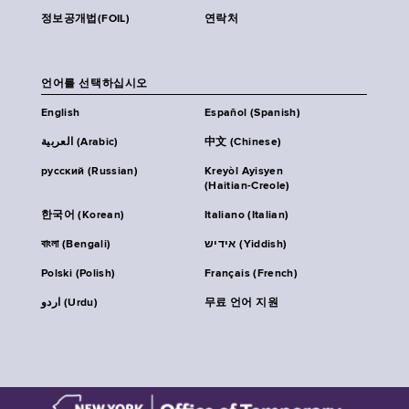
정보공개법(FOIL)
연락처
언어를 선택하십시오
English
Español (Spanish)
العربية (Arabic)
中文 (Chinese)
русский (Russian)
Kreyòl Ayisyen
(Haitian-Creole)
한국어 (Korean)
Italiano (Italian)
বাংলা (Bengali)
אידיש (Yiddish)
Polski (Polish)
Français (French)
اردو (Urdu)
무료 언어 지원