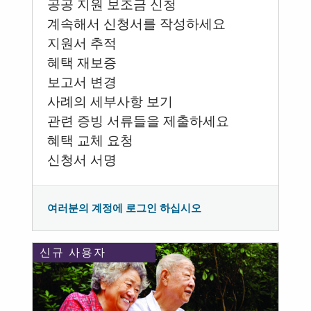
공공 지원 보조금 신청
계속해서 신청서를 작성하세요
지원서 추적
혜택 재보증
보고서 변경
사례의 세부사항 보기
관련 증빙 서류들을 제출하세요
혜택 교체 요청
신청서 서명
여러분의 계정에 로그인 하십시오
신규 사용자