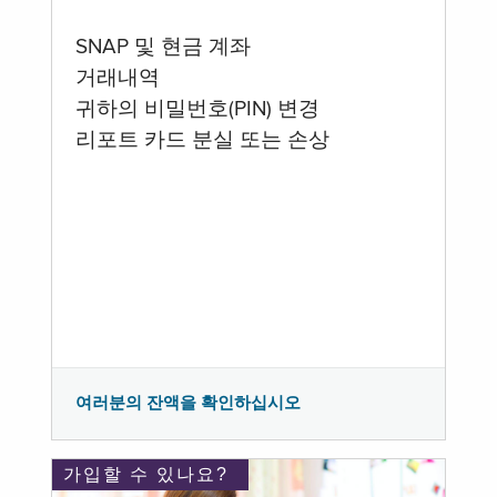
SNAP 및 현금 계좌
거래내역
귀하의 비밀번호(PIN) 변경
리포트 카드 분실 또는 손상
여러분의 잔액을 확인하십시오
가입할 수 있나요?