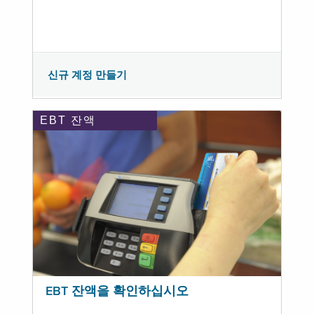
신규 계정 만들기
EBT 잔액
EBT 잔액을 확인하십시오