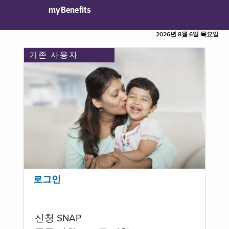
myBenefits
2026년 8월 6일 목요일
기존 사용자
로그인
신청 SNAP