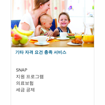
기타 자격 요건 충족 서비스
SNAP
지원 프로그램
의료보험
세금 공제