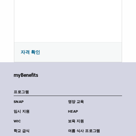
자격 확인
myBenefits
프로그램
SNAP
영양 교육
임시 지원
HEAP
WIC
보육 지원
학교 급식
여름 식사 프로그램