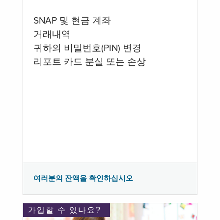
SNAP 및 현금 계좌
거래내역
귀하의 비밀번호(PIN) 변경
리포트 카드 분실 또는 손상
여러분의 잔액을 확인하십시오
가입할 수 있나요?