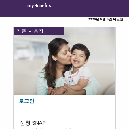
myBenefits
2026년 8월 6일 목요일
기존 사용자
로그인
신청 SNAP