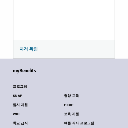
자격 확인
myBenefits
프로그램
SNAP
영양 교육
임시 지원
HEAP
WIC
보육 지원
학교 급식
여름 식사 프로그램