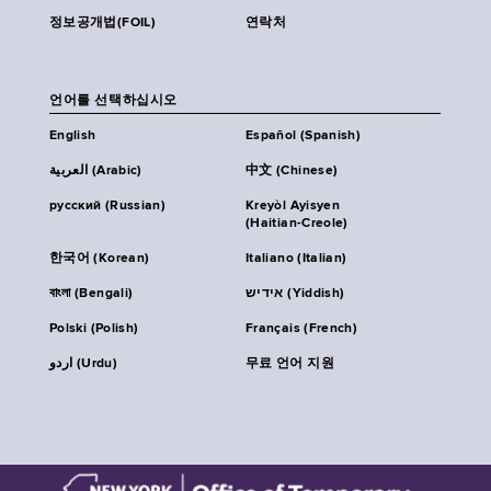
정보공개법(FOIL)
연락처
언어를 선택하십시오
English
Español (Spanish)
العربية (Arabic)
中文 (Chinese)
русский (Russian)
Kreyòl Ayisyen
(Haitian-Creole)
한국어 (Korean)
Italiano (Italian)
বাংলা (Bengali)
אידיש (Yiddish)
Polski (Polish)
Français (French)
اردو (Urdu)
무료 언어 지원