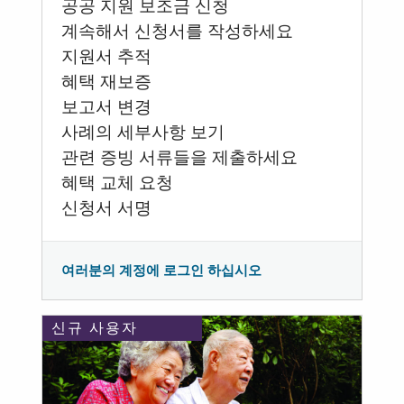
공공 지원 보조금 신청
계속해서 신청서를 작성하세요
지원서 추적
혜택 재보증
보고서 변경
사례의 세부사항 보기
관련 증빙 서류들을 제출하세요
혜택 교체 요청
신청서 서명
여러분의 계정에 로그인 하십시오
신규 사용자