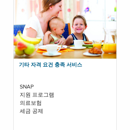
기타 자격 요건 충족 서비스
SNAP
지원 프로그램
의료보험
세금 공제