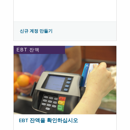
신규 계정 만들기
EBT 잔액
EBT 잔액을 확인하십시오