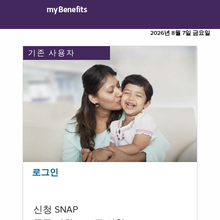
myBenefits
2026년 8월 7일 금요일
기존 사용자
로그인
신청 SNAP