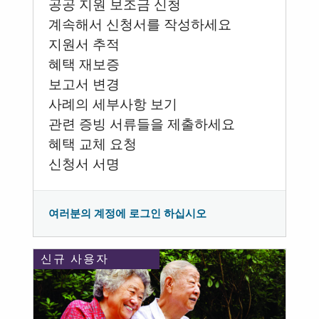
공공 지원 보조금 신청
계속해서 신청서를 작성하세요
지원서 추적
혜택 재보증
보고서 변경
사례의 세부사항 보기
관련 증빙 서류들을 제출하세요
혜택 교체 요청
신청서 서명
여러분의 계정에 로그인 하십시오
신규 사용자