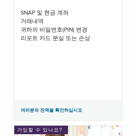
SNAP 및 현금 계좌
거래내역
귀하의 비밀번호(PIN) 변경
리포트 카드 분실 또는 손상
여러분의 잔액을 확인하십시오
가입할 수 있나요?