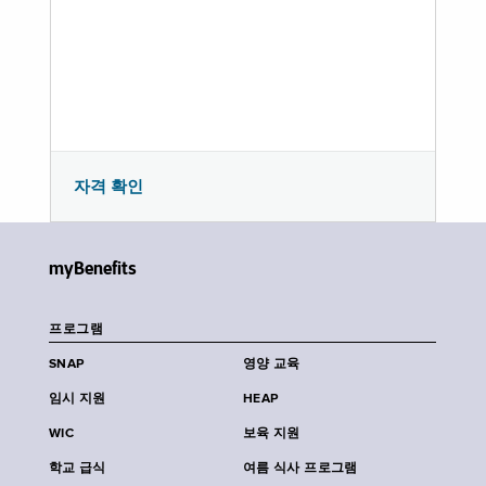
자격 확인
myBenefits
프로그램
SNAP
영양 교육
임시 지원
HEAP
WIC
보육 지원
학교 급식
여름 식사 프로그램