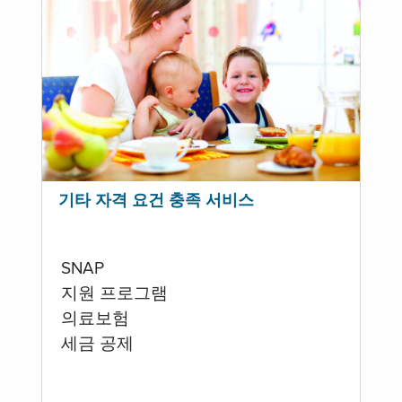
기타 자격 요건 충족 서비스
SNAP
지원 프로그램
의료보험
세금 공제