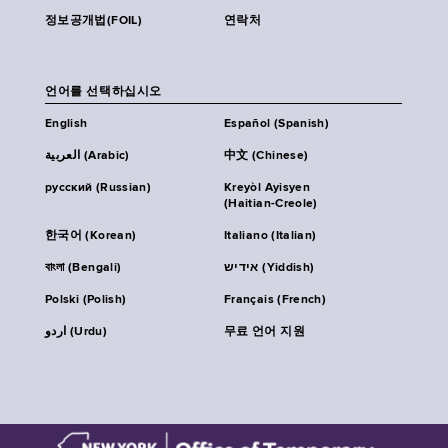
정보공개법(FOIL)
연락처
언어를 선택하십시오
English
Español (Spanish)
العربية (Arabic)
中文 (Chinese)
русский (Russian)
Kreyòl Ayisyen
(Haitian-Creole)
한국어 (Korean)
Italiano (Italian)
বাংলা (Bengali)
אידיש (Yiddish)
Polski (Polish)
Français (French)
اردو (Urdu)
무료 언어 지원