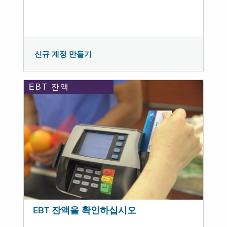
신규 계정 만들기
EBT 잔액
EBT 잔액을 확인하십시오