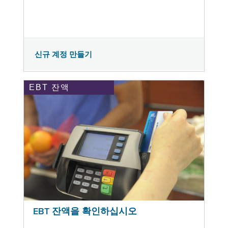
신규 계정 만들기
EBT 잔액
EBT 잔액을 확인하십시오