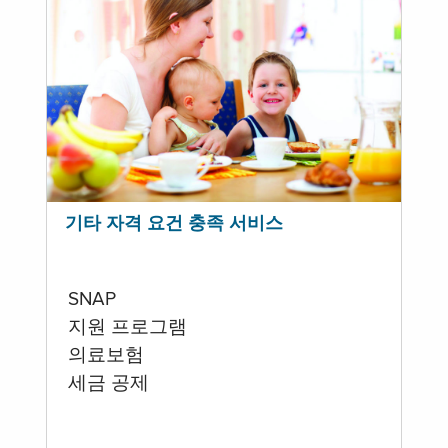
기타 자격 요건 충족 서비스
SNAP
지원 프로그램
의료보험
세금 공제