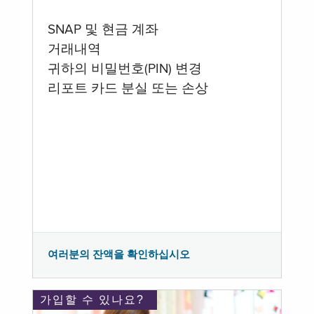
SNAP 및 현금 계좌
거래내역
귀하의 비밀번호(PIN) 변경
리포트 카드 분실 또는 손상
여러분의 잔액을 확인하십시오
가입할 수 있나요?