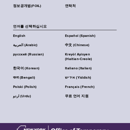
정보공개법(FOIL)
연락처
언어를 선택하십시오
English
Español (Spanish)
العربية (Arabic)
中文 (Chinese)
русский (Russian)
Kreyòl Ayisyen
(Haitian-Creole)
한국어 (Korean)
Italiano (Italian)
বাংলা (Bengali)
אידיש (Yiddish)
Polski (Polish)
Français (French)
اردو (Urdu)
무료 언어 지원