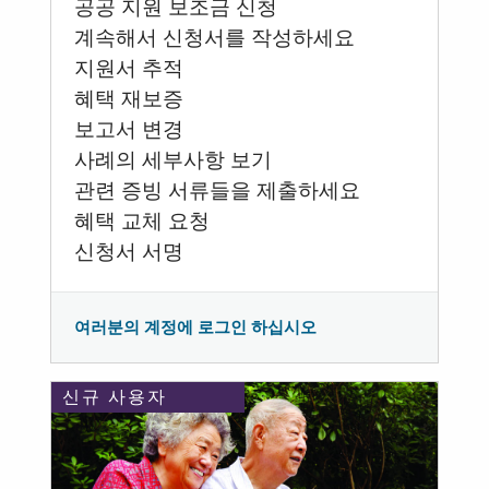
공공 지원 보조금 신청
계속해서 신청서를 작성하세요
지원서 추적
혜택 재보증
보고서 변경
사례의 세부사항 보기
관련 증빙 서류들을 제출하세요
혜택 교체 요청
신청서 서명
여러분의 계정에 로그인 하십시오
신규 사용자