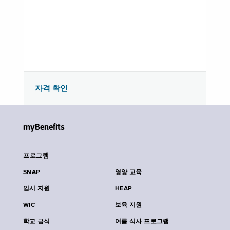
자격 확인
myBenefits
프로그램
SNAP
영양 교육
임시 지원
HEAP
WIC
보육 지원
학교 급식
여름 식사 프로그램