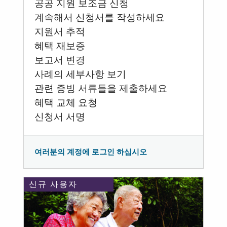
공공 지원 보조금 신청
계속해서 신청서를 작성하세요
지원서 추적
혜택 재보증
보고서 변경
사례의 세부사항 보기
관련 증빙 서류들을 제출하세요
혜택 교체 요청
신청서 서명
여러분의 계정에 로그인 하십시오
신규 사용자