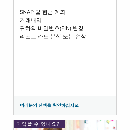
SNAP 및 현금 계좌
거래내역
귀하의 비밀번호(PIN) 변경
리포트 카드 분실 또는 손상
여러분의 잔액을 확인하십시오
가입할 수 있나요?