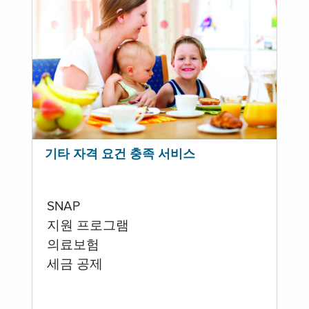
기타 자격 요건 충족 서비스
SNAP
지원 프로그램
의료보험
세금 공제