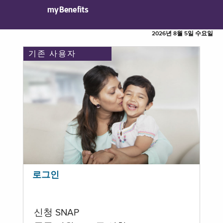
myBenefits
2026년 8월 5일 수요일
기존 사용자
로그인
신청 SNAP