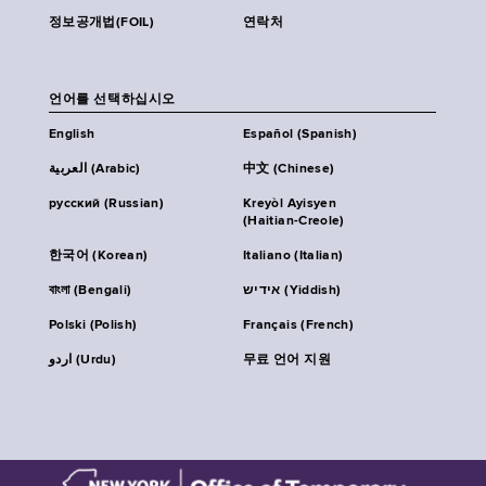
정보공개법(FOIL)
연락처
언어를 선택하십시오
English
Español (Spanish)
العربية (Arabic)
中文 (Chinese)
русский (Russian)
Kreyòl Ayisyen
(Haitian-Creole)
한국어 (Korean)
Italiano (Italian)
বাংলা (Bengali)
אידיש (Yiddish)
Polski (Polish)
Français (French)
اردو (Urdu)
무료 언어 지원