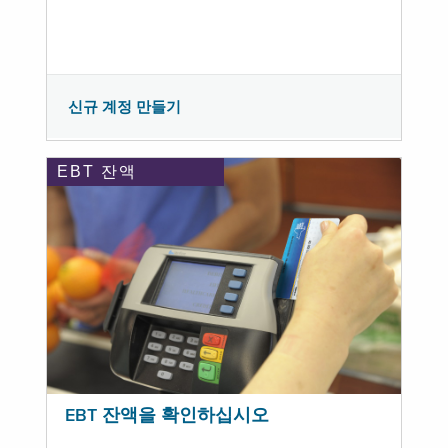
신규 계정 만들기
EBT 잔액
EBT 잔액을 확인하십시오