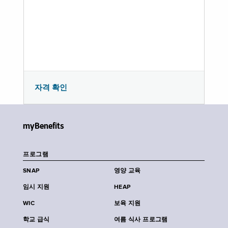
자격 확인
myBenefits
프로그램
SNAP
영양 교육
임시 지원
HEAP
WIC
보육 지원
학교 급식
여름 식사 프로그램