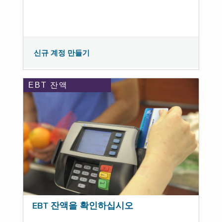
신규 계정 만들기
EBT 잔액
EBT 잔액을 확인하십시오