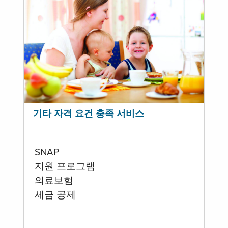
기타 자격 요건 충족 서비스
SNAP
지원 프로그램
의료보험
세금 공제