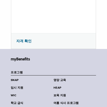
자격 확인
myBenefits
프로그램
SNAP
영양 교육
임시 지원
HEAP
WIC
보육 지원
학교 급식
여름 식사 프로그램