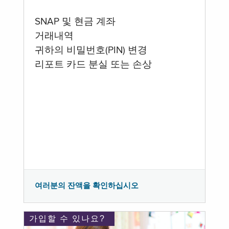
SNAP 및 현금 계좌
거래내역
귀하의 비밀번호(PIN) 변경
리포트 카드 분실 또는 손상
여러분의 잔액을 확인하십시오
가입할 수 있나요?