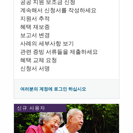
공공 지원 보조금 신청
계속해서 신청서를 작성하세요
지원서 추적
혜택 재보증
보고서 변경
사례의 세부사항 보기
관련 증빙 서류들을 제출하세요
혜택 교체 요청
신청서 서명
여러분의 계정에 로그인 하십시오
신규 사용자