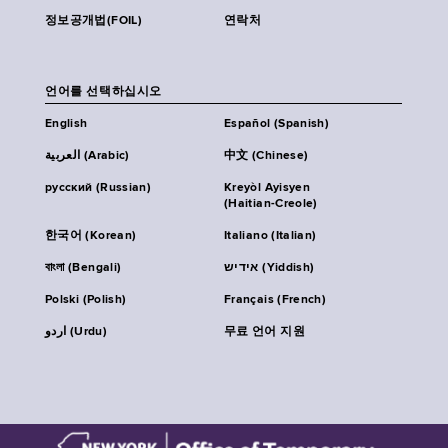
정보공개법(FOIL)
연락처
언어를 선택하십시오
English
Español (Spanish)
العربية (Arabic)
中文 (Chinese)
русский (Russian)
Kreyòl Ayisyen
(Haitian-Creole)
한국어 (Korean)
Italiano (Italian)
বাংলা (Bengali)
אידיש (Yiddish)
Polski (Polish)
Français (French)
اردو (Urdu)
무료 언어 지원