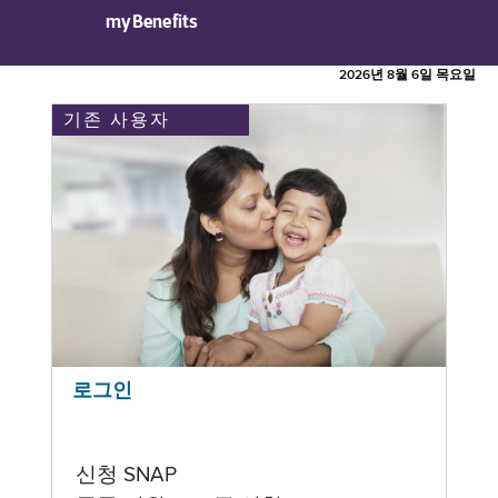
myBenefits
2026년 8월 6일 목요일
기존 사용자
로그인
신청 SNAP