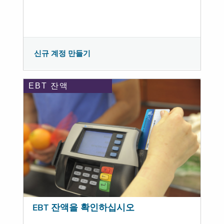
신규 계정 만들기
EBT 잔액
EBT 잔액을 확인하십시오