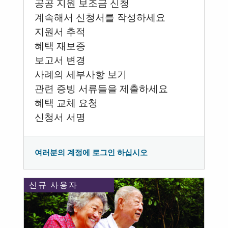
공공 지원 보조금 신청
계속해서 신청서를 작성하세요
지원서 추적
혜택 재보증
보고서 변경
사례의 세부사항 보기
관련 증빙 서류들을 제출하세요
혜택 교체 요청
신청서 서명
여러분의 계정에 로그인 하십시오
신규 사용자