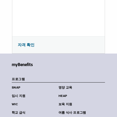
자격 확인
myBenefits
프로그램
SNAP
영양 교육
임시 지원
HEAP
WIC
보육 지원
학교 급식
여름 식사 프로그램