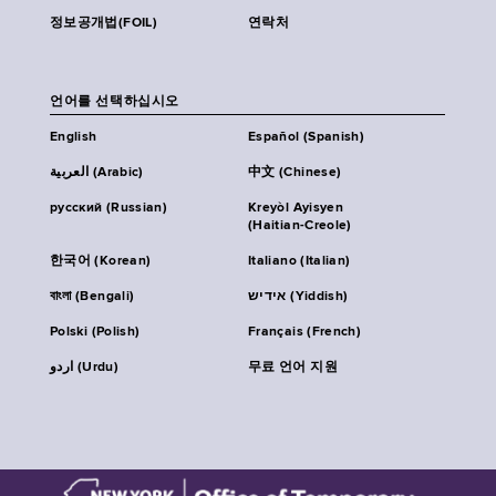
정보공개법(FOIL)
연락처
언어를 선택하십시오
English
Español (Spanish)
العربية (Arabic)
中文 (Chinese)
русский (Russian)
Kreyòl Ayisyen
(Haitian-Creole)
한국어 (Korean)
Italiano (Italian)
বাংলা (Bengali)
אידיש (Yiddish)
Polski (Polish)
Français (French)
اردو (Urdu)
무료 언어 지원