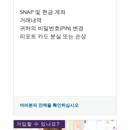
SNAP 및 현금 계좌
거래내역
귀하의 비밀번호(PIN) 변경
리포트 카드 분실 또는 손상
여러분의 잔액을 확인하십시오
가입할 수 있나요?