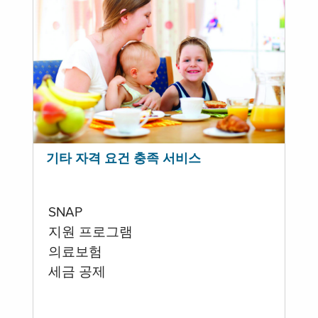
기타 자격 요건 충족 서비스
SNAP
지원 프로그램
의료보험
세금 공제