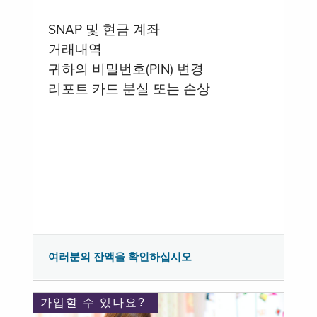
SNAP 및 현금 계좌
거래내역
귀하의 비밀번호(PIN) 변경
리포트 카드 분실 또는 손상
여러분의 잔액을 확인하십시오
가입할 수 있나요?