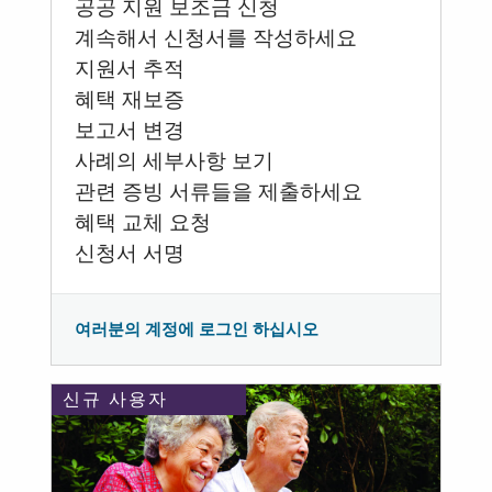
공공 지원 보조금 신청
계속해서 신청서를 작성하세요
지원서 추적
혜택 재보증
보고서 변경
사례의 세부사항 보기
관련 증빙 서류들을 제출하세요
혜택 교체 요청
신청서 서명
여러분의 계정에 로그인 하십시오
신규 사용자