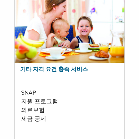
기타 자격 요건 충족 서비스
SNAP
지원 프로그램
의료보험
세금 공제