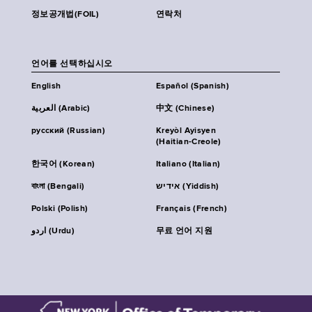
정보공개법(FOIL)
연락처
언어를 선택하십시오
English
Español (Spanish)
العربية (Arabic)
中文 (Chinese)
русский (Russian)
Kreyòl Ayisyen
(Haitian-Creole)
한국어 (Korean)
Italiano (Italian)
বাংলা (Bengali)
אידיש (Yiddish)
Polski (Polish)
Français (French)
اردو (Urdu)
무료 언어 지원