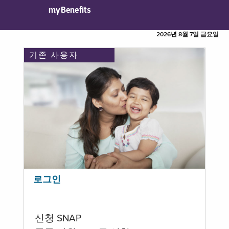
myBenefits
2026년 8월 7일 금요일
기존 사용자
로그인
신청 SNAP