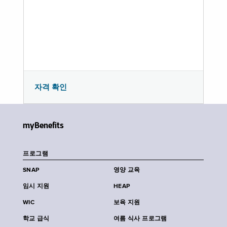
자격 확인
myBenefits
프로그램
SNAP
영양 교육
임시 지원
HEAP
WIC
보육 지원
학교 급식
여름 식사 프로그램