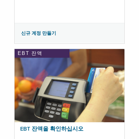
신규 계정 만들기
EBT 잔액
EBT 잔액을 확인하십시오