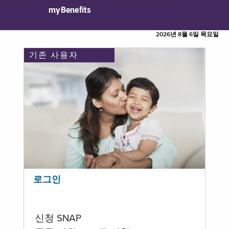
myBenefits
2026년 8월 6일 목요일
기존 사용자
로그인
신청 SNAP