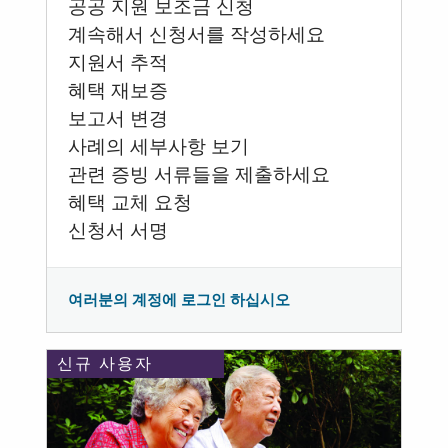
공공 지원 보조금 신청
계속해서 신청서를 작성하세요
지원서 추적
혜택 재보증
보고서 변경
사례의 세부사항 보기
관련 증빙 서류들을 제출하세요
혜택 교체 요청
신청서 서명
여러분의 계정에 로그인 하십시오
신규 사용자