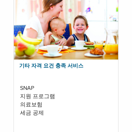
기타 자격 요건 충족 서비스
SNAP
지원 프로그램
의료보험
세금 공제