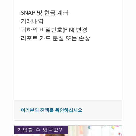
SNAP 및 현금 계좌
거래내역
귀하의 비밀번호(PIN) 변경
리포트 카드 분실 또는 손상
여러분의 잔액을 확인하십시오
가입할 수 있나요?