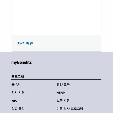
자격 확인
myBenefits
프로그램
SNAP
영양 교육
임시 지원
HEAP
WIC
보육 지원
학교 급식
여름 식사 프로그램