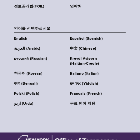
정보공개법(FOIL)
연락처
언어를 선택하십시오
English
Español (Spanish)
العربية (Arabic)
中文 (Chinese)
русский (Russian)
Kreyòl Ayisyen
(Haitian-Creole)
한국어 (Korean)
Italiano (Italian)
বাংলা (Bengali)
אידיש (Yiddish)
Polski (Polish)
Français (French)
اردو (Urdu)
무료 언어 지원