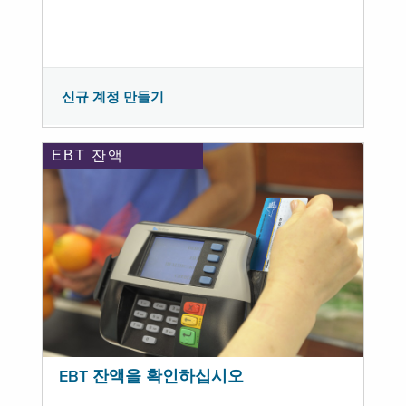
신규 계정 만들기
EBT 잔액
EBT 잔액을 확인하십시오