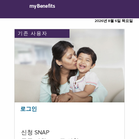
myBenefits
2026년 8월 6일 목요일
기존 사용자
로그인
신청 SNAP