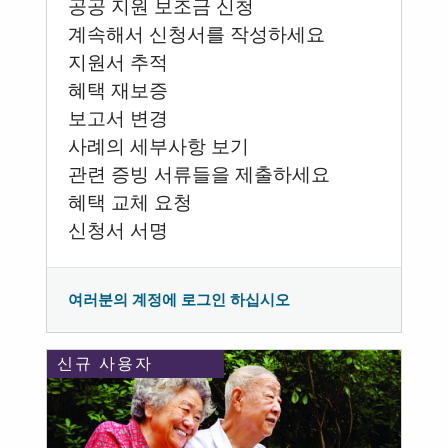
공공 지원 보조금 신청
계속해서 신청서를 작성하세요
지원서 추적
혜택 재보증
보고서 변경
사례의 세부사항 보기
관련 증빙 서류들을 제출하세요
혜택 교체 요청
신청서 서명
여러분의 계정에 로그인 하십시오
신규 사용자