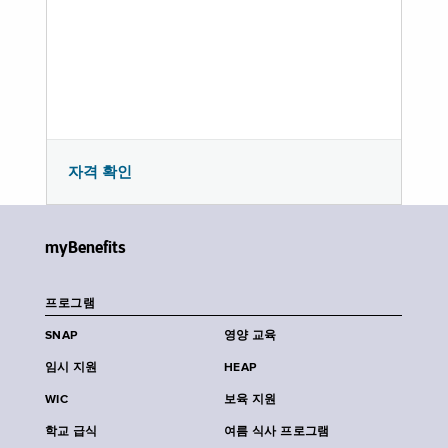
자격 확인
myBenefits
프로그램
SNAP
영양 교육
임시 지원
HEAP
WIC
보육 지원
학교 급식
여름 식사 프로그램