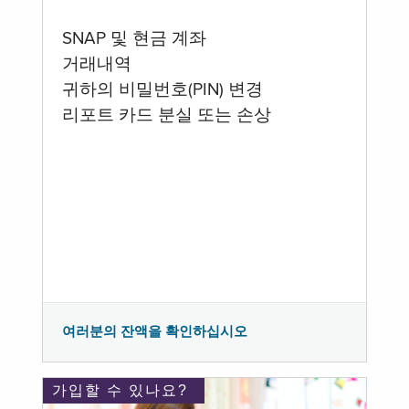
SNAP 및 현금 계좌
거래내역
귀하의 비밀번호(PIN) 변경
리포트 카드 분실 또는 손상
여러분의 잔액을 확인하십시오
가입할 수 있나요?