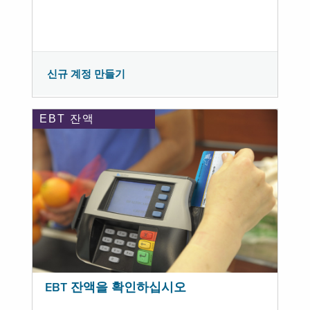
신규 계정 만들기
EBT 잔액
EBT 잔액을 확인하십시오