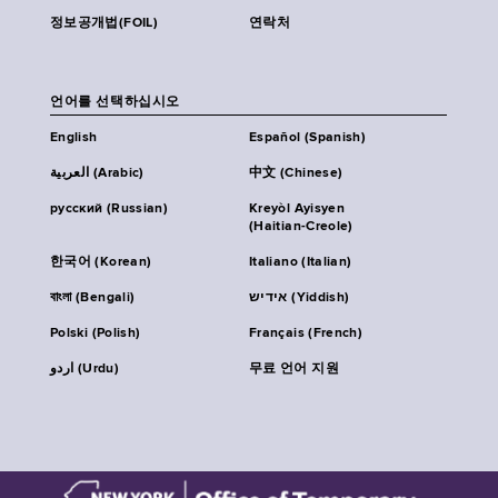
정보공개법(FOIL)
연락처
언어를 선택하십시오
English
Español (Spanish)
العربية (Arabic)
中文 (Chinese)
русский (Russian)
Kreyòl Ayisyen
(Haitian-Creole)
한국어 (Korean)
Italiano (Italian)
বাংলা (Bengali)
אידיש (Yiddish)
Polski (Polish)
Français (French)
اردو (Urdu)
무료 언어 지원