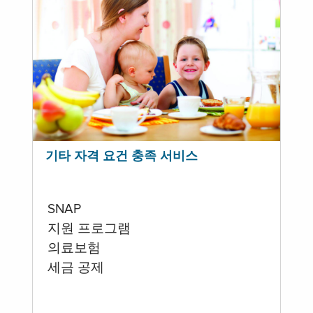
기타 자격 요건 충족 서비스
SNAP
지원 프로그램
의료보험
세금 공제