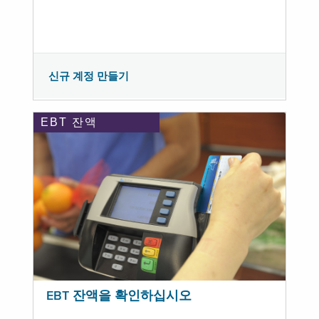
신규 계정 만들기
EBT 잔액
EBT 잔액을 확인하십시오