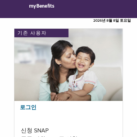
myBenefits
2026년 8월 8일 토요일
기존 사용자
로그인
신청 SNAP