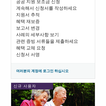
공공 지원 보조금 신청
계속해서 신청서를 작성하세요
지원서 추적
혜택 재보증
보고서 변경
사례의 세부사항 보기
관련 증빙 서류들을 제출하세요
혜택 교체 요청
신청서 서명
여러분의 계정에 로그인 하십시오
신규 사용자