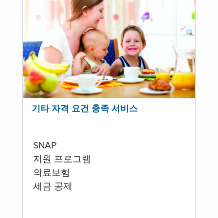
기타 자격 요건 충족 서비스
SNAP
지원 프로그램
의료보험
세금 공제