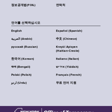
정보공개법(FOIL)
연락처
언어를 선택하십시오
English
Español (Spanish)
العربية (Arabic)
中文 (Chinese)
русский (Russian)
Kreyòl Ayisyen
(Haitian-Creole)
한국어 (Korean)
Italiano (Italian)
বাংলা (Bengali)
אידיש (Yiddish)
Polski (Polish)
Français (French)
اردو (Urdu)
무료 언어 지원