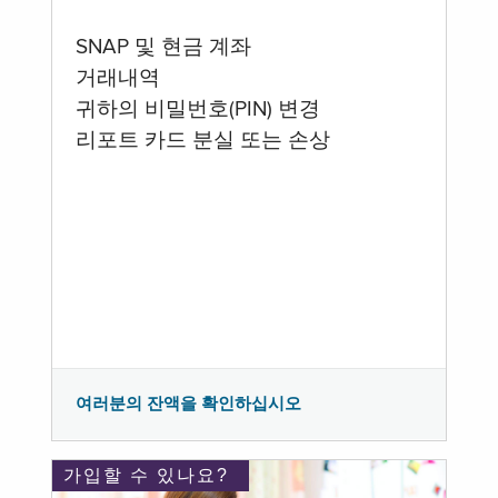
SNAP 및 현금 계좌
거래내역
귀하의 비밀번호(PIN) 변경
리포트 카드 분실 또는 손상
여러분의 잔액을 확인하십시오
가입할 수 있나요?