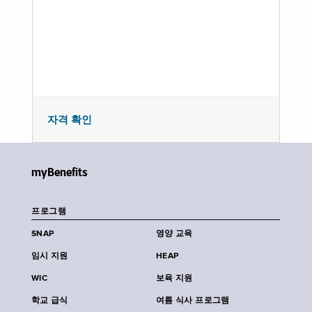
자격 확인
myBenefits
프로그램
SNAP
영양 교육
임시 지원
HEAP
WIC
보육 지원
학교 급식
여름 식사 프로그램