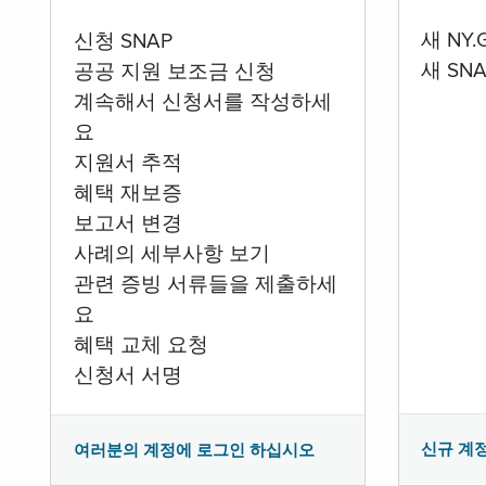
새 NY
신청 SNAP
새 SN
공공 지원 보조금 신청
계속해서 신청서를 작성하세
요
지원서 추적
혜택 재보증
보고서 변경
사례의 세부사항 보기
관련 증빙 서류들을 제출하세
요
혜택 교체 요청
신청서 서명
신규 계
여러분의 계정에 로그인 하십시오