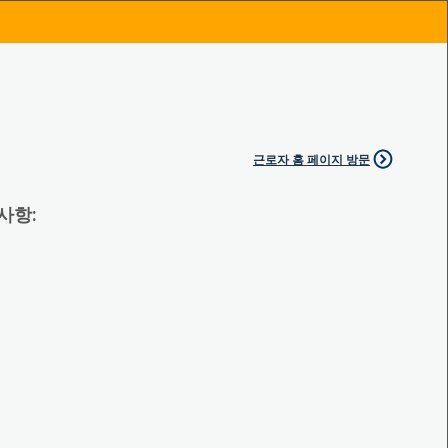
근로자 홈 페이지 방문
 사항: