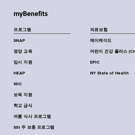
myBenefits
프로그램
의료보험
SNAP
메이케이드
영양 교육
어린이 건강 플러스 (CH
임시 지원
EPIC
HEAP
NY State of Health
WIC
보육 지원
학교 급식
여름 식사 프로그램
SSI 주 보충 프로그램