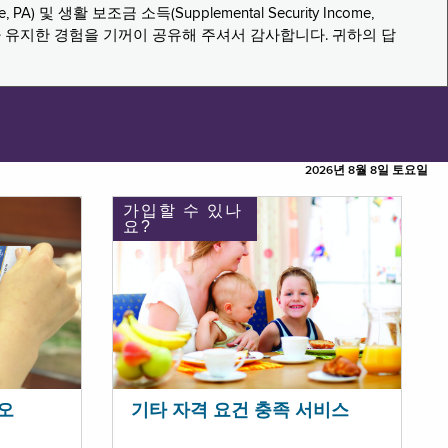
PA) 및 생활 보조금 소득(Supplemental Security Income,
나 유지한 경험을 기꺼이 공유해 주셔서 감사합니다. 귀하의 답
2026년 8월 8일 토요일
가입할 수 있나
요?
오
기타 자격 요건 충족 서비스