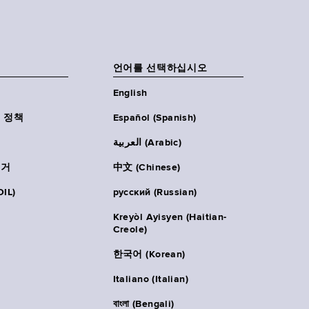
언어를 선택하십시오
English
 정책
Español (Spanish)
العربية (Arabic)
주거
中文 (Chinese)
IL)
русский (Russian)
Kreyòl Ayisyen (Haitian-
Creole)
한국어 (Korean)
Italiano (Italian)
বাংলা (Bengali)