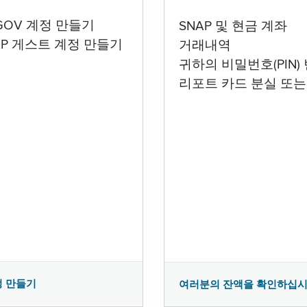
.GOV 계정 만들기
SNAP 및 현금 계좌
AP 게스트 계정 만들기
거래내역
귀하의 비밀번호(PIN)
리포트 카드 분실 또는
정 만들기
여러분의 잔액을 확인하십