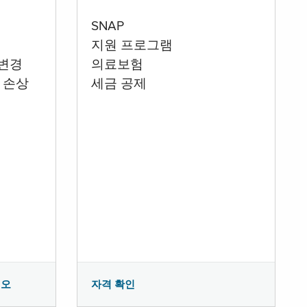
SNAP
지원 프로그램
 변경
의료보험
 손상
세금 공제
시오
자격 확인