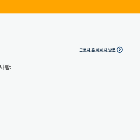
근로자 홈 페이지 방문
 사항: