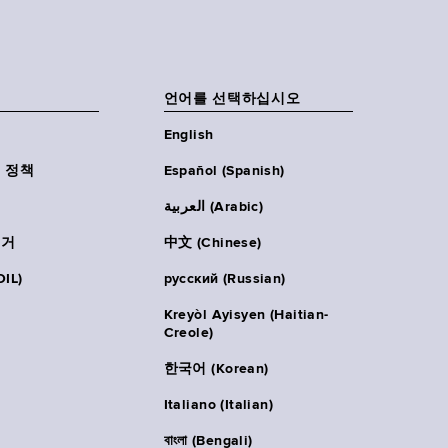
언어를 선택하십시오
English
 정책
Español (Spanish)
العربية (Arabic)
주거
中文 (Chinese)
IL)
русский (Russian)
Kreyòl Ayisyen (Haitian-
Creole)
한국어 (Korean)
Italiano (Italian)
বাংলা (Bengali)