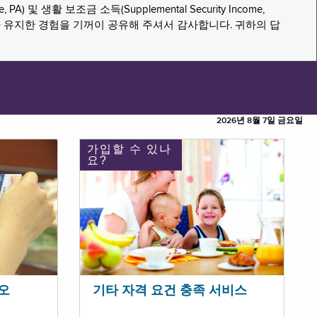
PA) 및 생활 보조금 소득(Supplemental Security Income,
나 유지한 경험을 기꺼이 공유해 주셔서 감사합니다. 귀하의 답
2026년 8월 7일 금요일
가입할 수 있나
요?
오
기타 자격 요건 충족 서비스