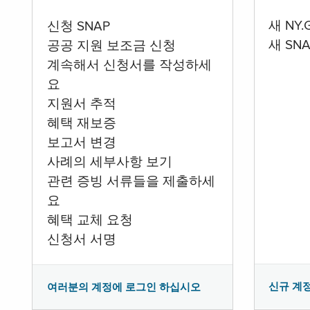
새 NY
신청 SNAP
새 SN
공공 지원 보조금 신청
계속해서 신청서를 작성하세
요
지원서 추적
혜택 재보증
보고서 변경
사례의 세부사항 보기
관련 증빙 서류들을 제출하세
요
혜택 교체 요청
신청서 서명
신규 계
여러분의 계정에 로그인 하십시오