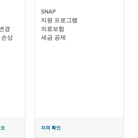
SNAP
지원 프로그램
 변경
의료보험
 손상
세금 공제
시오
자격 확인