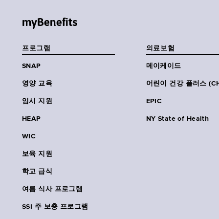
myBenefits
프로그램
의료보험
SNAP
메이케이드
영양 교육
어린이 건강 플러스 (CH
임시 지원
EPIC
HEAP
NY State of Health
WIC
보육 지원
학교 급식
여름 식사 프로그램
SSI 주 보충 프로그램