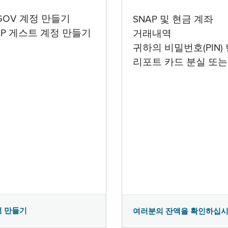
.GOV 계정 만들기
SNAP 및 현금 계좌
AP 게스트 계정 만들기
거래내역
귀하의 비밀번호(PIN)
리포트 카드 분실 또는
정 만들기
여러분의 잔액을 확인하십