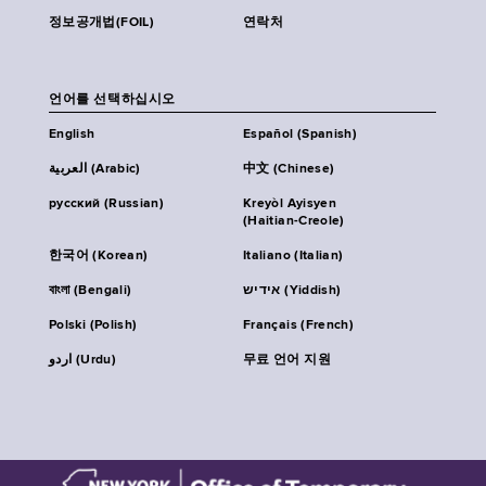
정보공개법(FOIL)
연락처
언어를 선택하십시오
English
Español (Spanish)
العربية (Arabic)
中文 (Chinese)
русский (Russian)
Kreyòl Ayisyen
(Haitian-Creole)
한국어 (Korean)
Italiano (Italian)
বাংলা (Bengali)
אידיש (Yiddish)
Polski (Polish)
Français (French)
اردو (Urdu)
무료 언어 지원