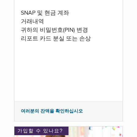
SNAP 및 현금 계좌
거래내역
귀하의 비밀번호(PIN) 변경
리포트 카드 분실 또는 손상
여러분의 잔액을 확인하십시오
가입할 수 있나요?