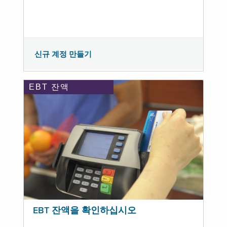
신규 계정 만들기
EBT 잔액
EBT 잔액을 확인하십시오