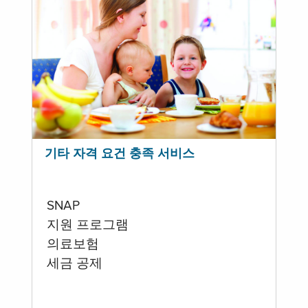
기타 자격 요건 충족 서비스
SNAP
지원 프로그램
의료보험
세금 공제