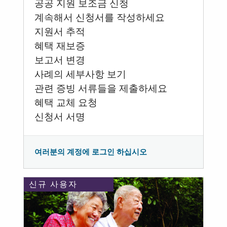
공공 지원 보조금 신청
계속해서 신청서를 작성하세요
지원서 추적
혜택 재보증
보고서 변경
사례의 세부사항 보기
관련 증빙 서류들을 제출하세요
혜택 교체 요청
신청서 서명
여러분의 계정에 로그인 하십시오
신규 사용자