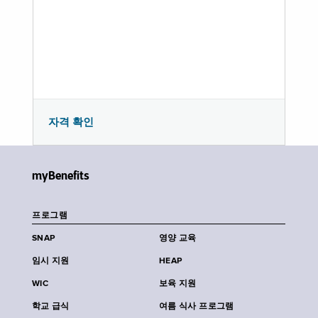
자격 확인
myBenefits
프로그램
SNAP
영양 교육
임시 지원
HEAP
WIC
보육 지원
학교 급식
여름 식사 프로그램