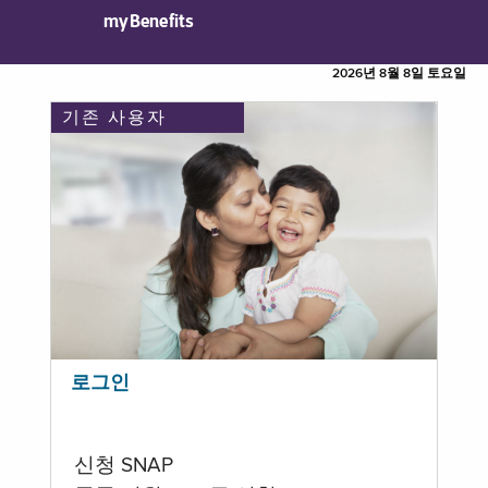
myBenefits
2026년 8월 8일 토요일
기존 사용자
로그인
신청 SNAP