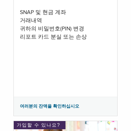
SNAP 및 현금 계좌
거래내역
귀하의 비밀번호(PIN) 변경
리포트 카드 분실 또는 손상
여러분의 잔액을 확인하십시오
가입할 수 있나요?