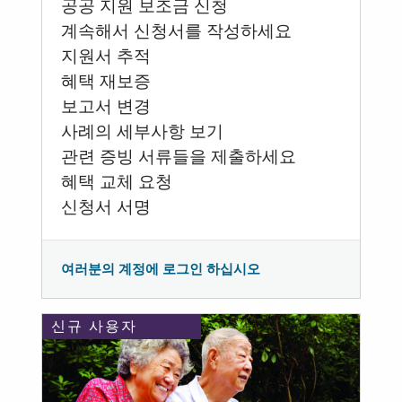
공공 지원 보조금 신청
계속해서 신청서를 작성하세요
지원서 추적
혜택 재보증
보고서 변경
사례의 세부사항 보기
관련 증빙 서류들을 제출하세요
혜택 교체 요청
신청서 서명
여러분의 계정에 로그인 하십시오
신규 사용자