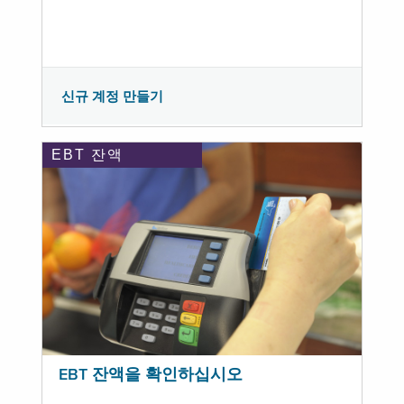
신규 계정 만들기
EBT 잔액
EBT 잔액을 확인하십시오