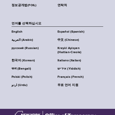
정보공개법(FOIL)
연락처
언어를 선택하십시오
English
Español (Spanish)
العربية (Arabic)
中文 (Chinese)
русский (Russian)
Kreyòl Ayisyen
(Haitian-Creole)
한국어 (Korean)
Italiano (Italian)
বাংলা (Bengali)
אידיש (Yiddish)
Polski (Polish)
Français (French)
اردو (Urdu)
무료 언어 지원