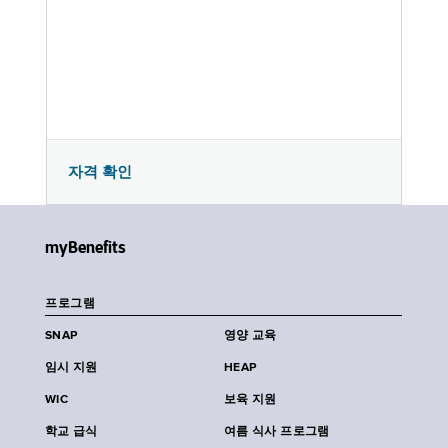
자격 확인
myBenefits
프로그램
SNAP
영양 교육
임시 지원
HEAP
WIC
보육 지원
학교 급식
여름 식사 프로그램