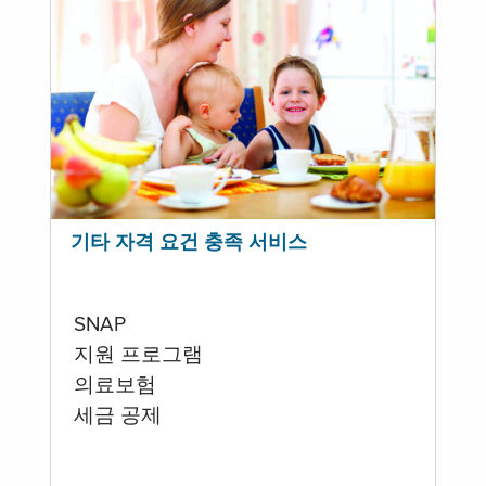
기타 자격 요건 충족 서비스
SNAP
지원 프로그램
의료보험
세금 공제