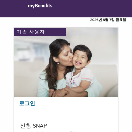
myBenefits
2026년 8월 7일 금요일
기존 사용자
로그인
신청 SNAP