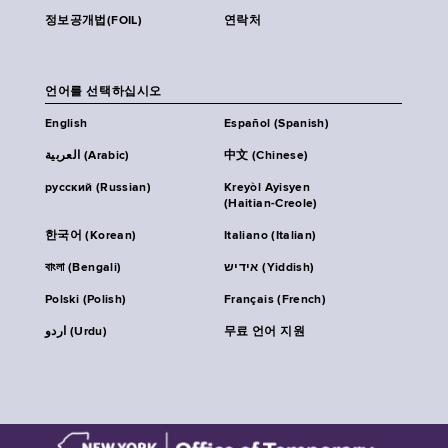
정보공개법(FOIL)
연락처
언어를 선택하십시오
English
Español (Spanish)
العربية (Arabic)
中文 (Chinese)
русский (Russian)
Kreyòl Ayisyen
(Haitian-Creole)
한국어 (Korean)
Italiano (Italian)
বাংলা (Bengali)
אידיש (Yiddish)
Polski (Polish)
Français (French)
اردو (Urdu)
무료 언어 지원