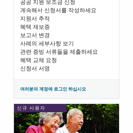
공공 지원 보조금 신청
계속해서 신청서를 작성하세요
지원서 추적
혜택 재보증
보고서 변경
사례의 세부사항 보기
관련 증빙 서류들을 제출하세요
혜택 교체 요청
신청서 서명
여러분의 계정에 로그인 하십시오
신규 사용자