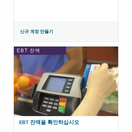
신규 계정 만들기
EBT 잔액
EBT 잔액을 확인하십시오