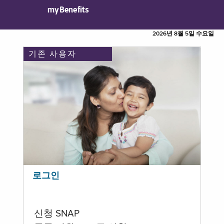
myBenefits
2026년 8월 5일 수요일
기존 사용자
로그인
신청 SNAP