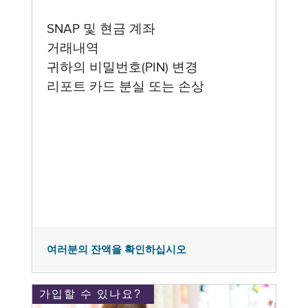
SNAP 및 현금 계좌
거래내역
귀하의 비밀번호(PIN) 변경
리포트 카드 분실 또는 손상
여러분의 잔액을 확인하십시오
가입할 수 있나요?