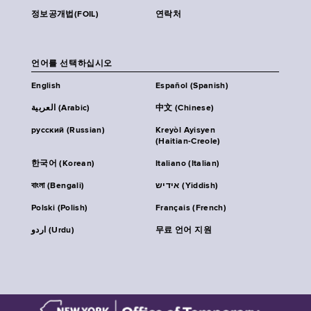
정보공개법(FOIL)
연락처
언어를 선택하십시오
English
Español (Spanish)
العربية (Arabic)
中文 (Chinese)
русский (Russian)
Kreyòl Ayisyen
(Haitian-Creole)
한국어 (Korean)
Italiano (Italian)
বাংলা (Bengali)
אידיש (Yiddish)
Polski (Polish)
Français (French)
اردو (Urdu)
무료 언어 지원