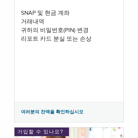
SNAP 및 현금 계좌
거래내역
귀하의 비밀번호(PIN) 변경
리포트 카드 분실 또는 손상
여러분의 잔액을 확인하십시오
가입할 수 있나요?