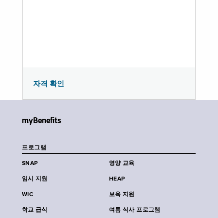
자격 확인
myBenefits
프로그램
SNAP
영양 교육
임시 지원
HEAP
WIC
보육 지원
학교 급식
여름 식사 프로그램