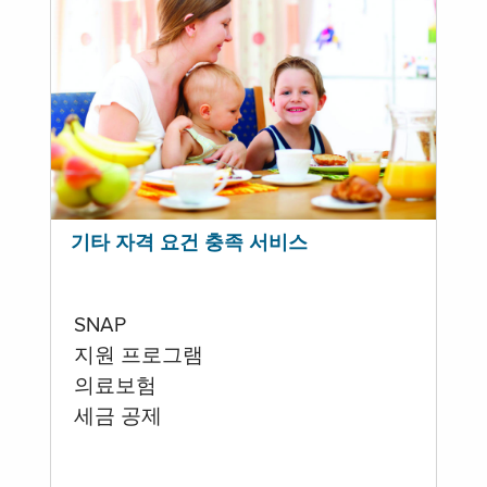
기타 자격 요건 충족 서비스
SNAP
지원 프로그램
의료보험
세금 공제