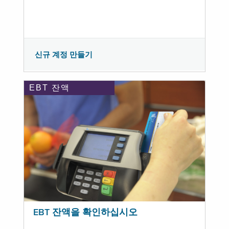
신규 계정 만들기
EBT 잔액
EBT 잔액을 확인하십시오