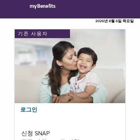
myBenefits
2026년 8월 6일 목요일
기존 사용자
로그인
신청 SNAP