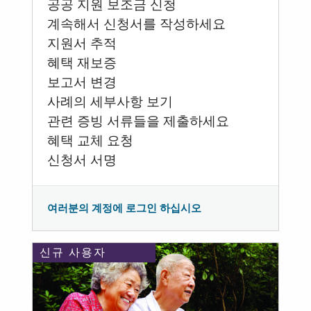
공공 지원 보조금 신청
계속해서 신청서를 작성하세요
지원서 추적
혜택 재보증
보고서 변경
사례의 세부사항 보기
관련 증빙 서류들을 제출하세요
혜택 교체 요청
신청서 서명
여러분의 계정에 로그인 하십시오
신규 사용자