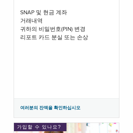
SNAP 및 현금 계좌
거래내역
귀하의 비밀번호(PIN) 변경
리포트 카드 분실 또는 손상
여러분의 잔액을 확인하십시오
가입할 수 있나요?