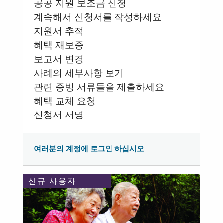
공공 지원 보조금 신청
계속해서 신청서를 작성하세요
지원서 추적
혜택 재보증
보고서 변경
사례의 세부사항 보기
관련 증빙 서류들을 제출하세요
혜택 교체 요청
신청서 서명
여러분의 계정에 로그인 하십시오
신규 사용자