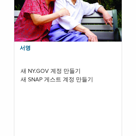
서명
새 NY.GOV 계정 만들기
새 SNAP 게스트 계정 만들기