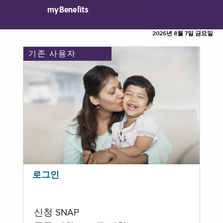
myBenefits
2026년 8월 7일 금요일
기존 사용자
로그인
신청 SNAP