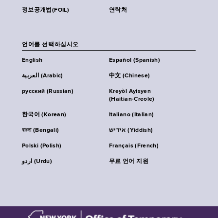
정보공개법(FOIL)
연락처
언어를 선택하십시오
English
Español (Spanish)
العربية (Arabic)
中文 (Chinese)
русский (Russian)
Kreyòl Ayisyen
(Haitian-Creole)
한국어 (Korean)
Italiano (Italian)
বাংলা (Bengali)
אידיש (Yiddish)
Polski (Polish)
Français (French)
اردو (Urdu)
무료 언어 지원