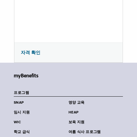
자격 확인
myBenefits
프로그램
SNAP
영양 교육
임시 지원
HEAP
WIC
보육 지원
학교 급식
여름 식사 프로그램