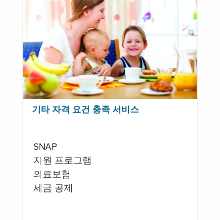
기타 자격 요건 충족 서비스
SNAP
지원 프로그램
의료보험
세금 공제