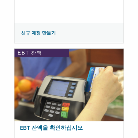
신규 계정 만들기
EBT 잔액
EBT 잔액을 확인하십시오