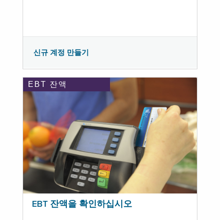
신규 계정 만들기
EBT 잔액
EBT 잔액을 확인하십시오