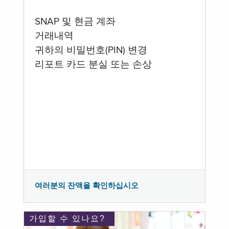
SNAP 및 현금 계좌
거래내역
귀하의 비밀번호(PIN) 변경
리포트 카드 분실 또는 손상
여러분의 잔액을 확인하십시오
가입할 수 있나요?