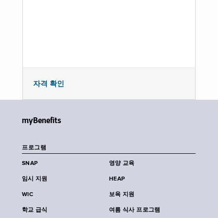
자격 확인
myBenefits
프로그램
SNAP
영양 교육
임시 지원
HEAP
WIC
보육 지원
학교 급식
여름 식사 프로그램