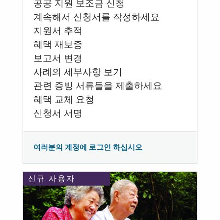
공공 지원 보조금 신청
계속해서 신청서를 작성하세요
지원서 추적
혜택 재보증
보고서 변경
사례의 세부사항 보기
관련 증빙 서류들을 제출하세요
혜택 교체 요청
신청서 서명
여러분의 계정에 로그인 하십시오
신규 사용자