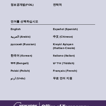
정보공개법(FOIL)
연락처
언어를 선택하십시오
English
Español (Spanish)
العربية (Arabic)
中文 (Chinese)
русский (Russian)
Kreyòl Ayisyen
(Haitian-Creole)
한국어 (Korean)
Italiano (Italian)
বাংলা (Bengali)
אידיש (Yiddish)
Polski (Polish)
Français (French)
اردو (Urdu)
무료 언어 지원