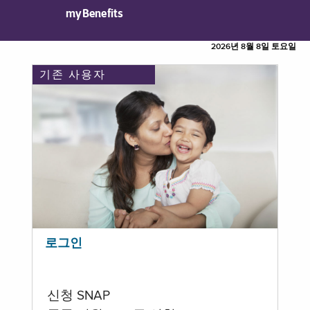
myBenefits
2026년 8월 8일 토요일
기존 사용자
로그인
신청 SNAP