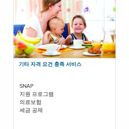
기타 자격 요건 충족 서비스
SNAP
지원 프로그램
의료보험
세금 공제