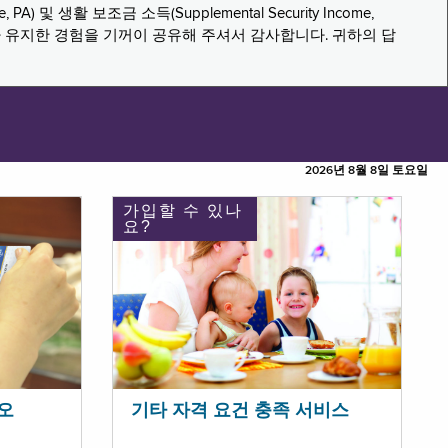
PA) 및 생활 보조금 소득(Supplemental Security Income,
나 유지한 경험을 기꺼이 공유해 주셔서 감사합니다. 귀하의 답
2026년 8월 8일 토요일
가입할 수 있나
요?
오
기타 자격 요건 충족 서비스