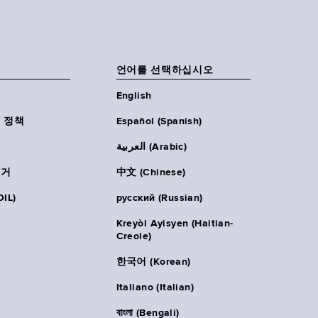
언어를 선택하십시오
English
 정책
Español (Spanish)
العربية (Arabic)
주거
中文 (Chinese)
IL)
русский (Russian)
Kreyòl Ayisyen (Haitian-
Creole)
한국어 (Korean)
Italiano (Italian)
বাংলা (Bengali)