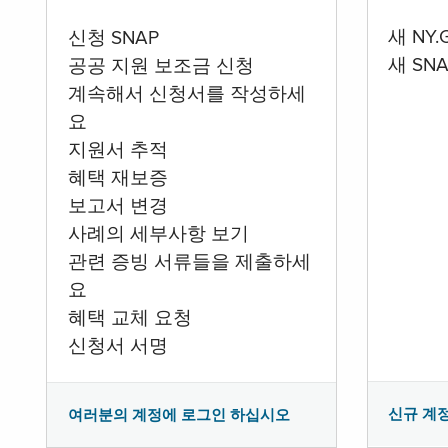
새 NY
신청 SNAP
새 SN
공공 지원 보조금 신청
계속해서 신청서를 작성하세
요
지원서 추적
혜택 재보증
보고서 변경
사례의 세부사항 보기
관련 증빙 서류들을 제출하세
요
혜택 교체 요청
신청서 서명
신규 계
여러분의 계정에 로그인 하십시오