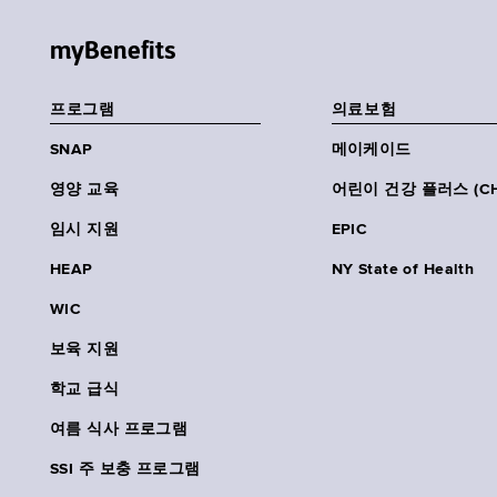
myBenefits
프로그램
의료보험
SNAP
메이케이드
영양 교육
어린이 건강 플러스 (CH
임시 지원
EPIC
HEAP
NY State of Health
WIC
보육 지원
학교 급식
여름 식사 프로그램
SSI 주 보충 프로그램