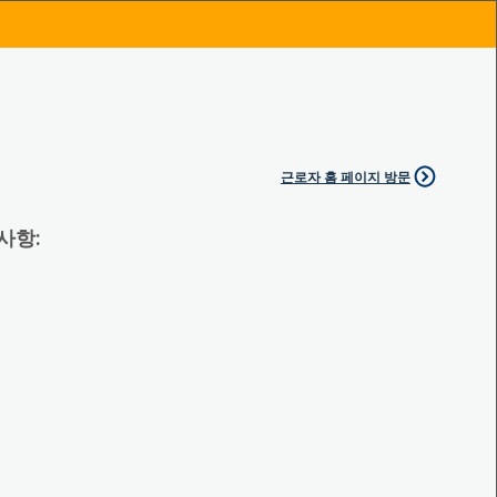
근로자 홈 페이지 방문
 사항: