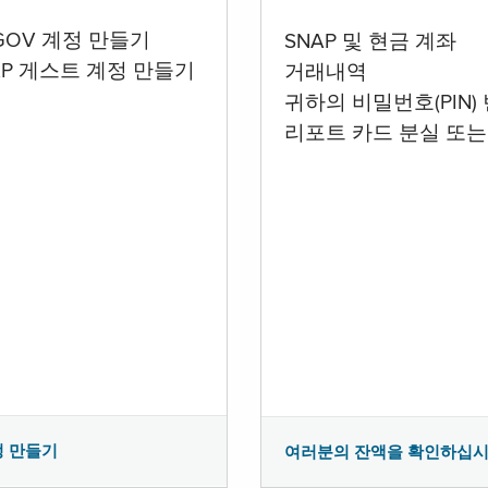
.GOV 계정 만들기
SNAP 및 현금 계좌
AP 게스트 계정 만들기
거래내역
귀하의 비밀번호(PIN)
리포트 카드 분실 또는
정 만들기
여러분의 잔액을 확인하십