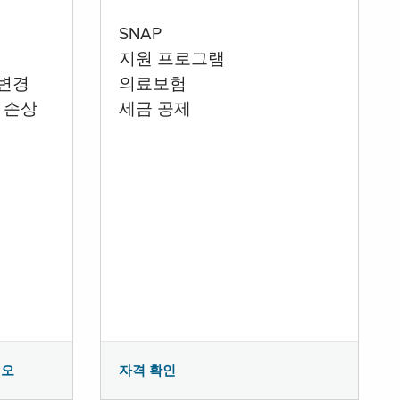
SNAP
지원 프로그램
 변경
의료보험
 손상
세금 공제
시오
자격 확인