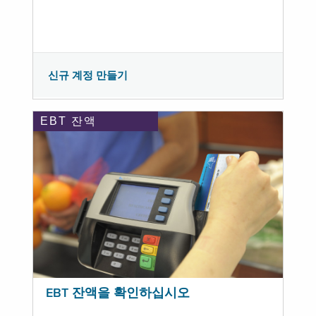
신규 계정 만들기
EBT 잔액
EBT 잔액을 확인하십시오