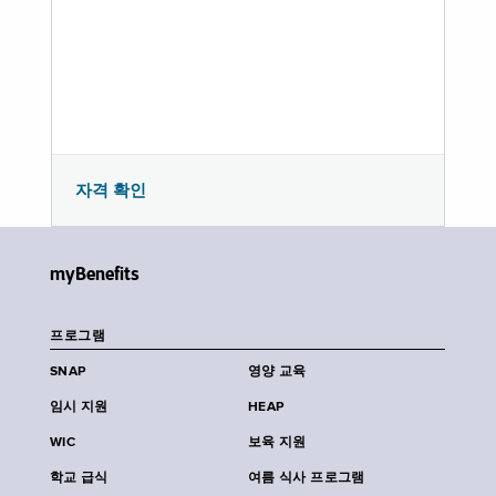
자격 확인
myBenefits
프로그램
SNAP
영양 교육
임시 지원
HEAP
WIC
보육 지원
학교 급식
여름 식사 프로그램