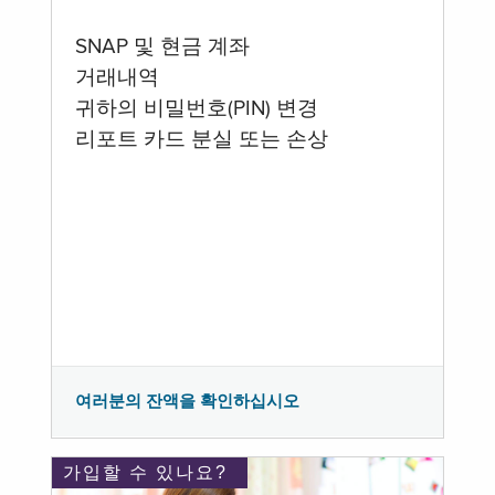
SNAP 및 현금 계좌
거래내역
귀하의 비밀번호(PIN) 변경
리포트 카드 분실 또는 손상
여러분의 잔액을 확인하십시오
가입할 수 있나요?