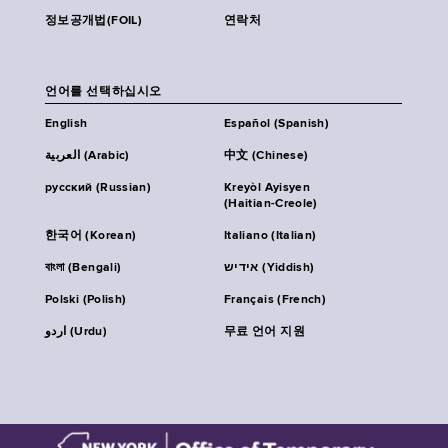
정보공개법(FOIL)
연락처
언어를 선택하십시오
English
Español (Spanish)
العربية (Arabic)
中文 (Chinese)
русский (Russian)
Kreyòl Ayisyen
(Haitian-Creole)
한국어 (Korean)
Italiano (Italian)
বাংলা (Bengali)
אידיש (Yiddish)
Polski (Polish)
Français (French)
اردو (Urdu)
무료 언어 지원