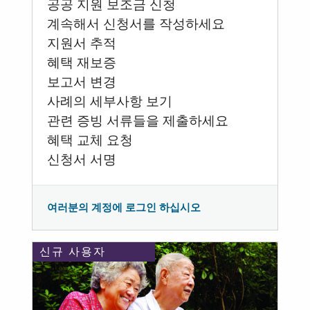
공공 지원 보조금 신청
계속해서 신청서를 작성하세요
지원서 추적
혜택 재보증
보고서 변경
사례의 세부사항 보기
관련 증빙 서류들을 제출하세요
혜택 교체 요청
신청서 서명
여러분의 계정에 로그인 하십시오
신규 사용자