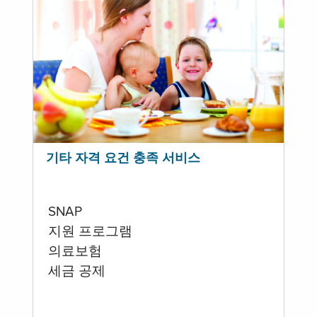
기타 자격 요건 충족 서비스
SNAP
지원 프로그램
의료보험
세금 공제