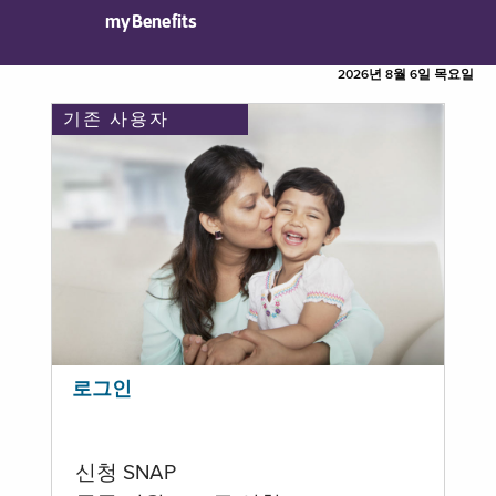
myBenefits
2026년 8월 6일 목요일
기존 사용자
로그인
신청 SNAP