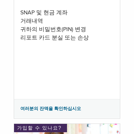
SNAP 및 현금 계좌
거래내역
귀하의 비밀번호(PIN) 변경
리포트 카드 분실 또는 손상
여러분의 잔액을 확인하십시오
가입할 수 있나요?