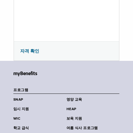
자격 확인
myBenefits
프로그램
SNAP
영양 교육
임시 지원
HEAP
WIC
보육 지원
학교 급식
여름 식사 프로그램