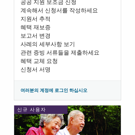
공공 지원 보조금 신청
계속해서 신청서를 작성하세요
지원서 추적
혜택 재보증
보고서 변경
사례의 세부사항 보기
관련 증빙 서류들을 제출하세요
혜택 교체 요청
신청서 서명
여러분의 계정에 로그인 하십시오
신규 사용자