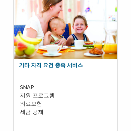
기타 자격 요건 충족 서비스
SNAP
지원 프로그램
의료보험
세금 공제