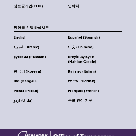
정보공개법(FOIL)
연락처
언어를 선택하십시오
English
Español (Spanish)
العربية (Arabic)
中文 (Chinese)
русский (Russian)
Kreyòl Ayisyen
(Haitian-Creole)
한국어 (Korean)
Italiano (Italian)
বাংলা (Bengali)
אידיש (Yiddish)
Polski (Polish)
Français (French)
اردو (Urdu)
무료 언어 지원