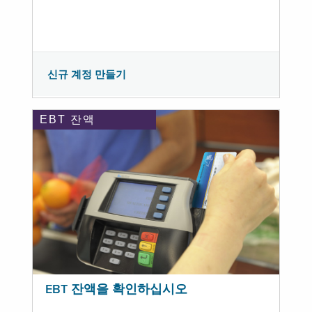
신규 계정 만들기
EBT 잔액
EBT 잔액을 확인하십시오